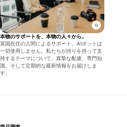
本物のサポートを、本物の人々から。
英国在住の人間によるサポート。AIボットは
一切使用しません。私たちが誇りを持って支
持するテーマについて、真摯な配慮、専門知
識、そして定期的な最新情報をお届けしま
す。
商品調査