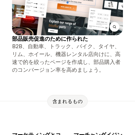
部品販売促進のために作られた
B2B、自動車、トラック、バイク、タイヤ、
リム、ホイール、機器レンタル店向けに、高
速で的を絞ったページを作成し、部品購入者
のコンバージョン率を高めましょう。
含まれるもの
マーケティングとコ
マーチャンダイジン