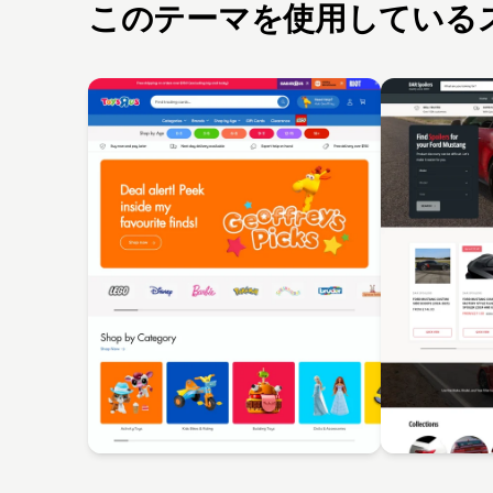
このテーマを使用している