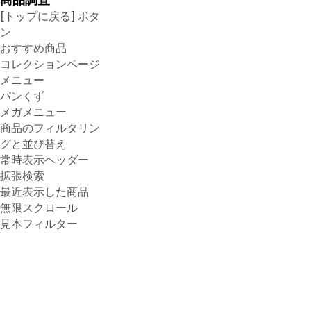
[トップに戻る] ボタ
ン
おすすめ商品
コレクションページ
メニュー
パンくず
メガメニュー
商品のフィルタリン
グと並び替え
常時表示ヘッダー
拡張検索
最近表示した商品
無限スクロール
見本フィルター