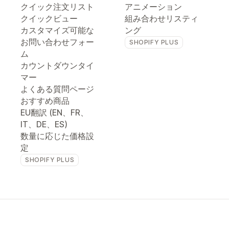
クイック注文リスト
アニメーション
クイックビュー
組み合わせリスティ
カスタマイズ可能な
ング
お問い合わせフォー
SHOPIFY PLUS
ム
カウントダウンタイ
マー
よくある質問ページ
おすすめ商品
EU翻訳 (EN、FR、
IT、DE、ES)
数量に応じた価格設
定
SHOPIFY PLUS