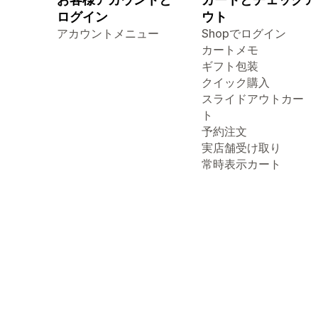
ログイン
ウト
アカウントメニュー
Shopでログイン
カートメモ
ギフト包装
クイック購入
スライドアウトカー
ト
予約注文
実店舗受け取り
常時表示カート