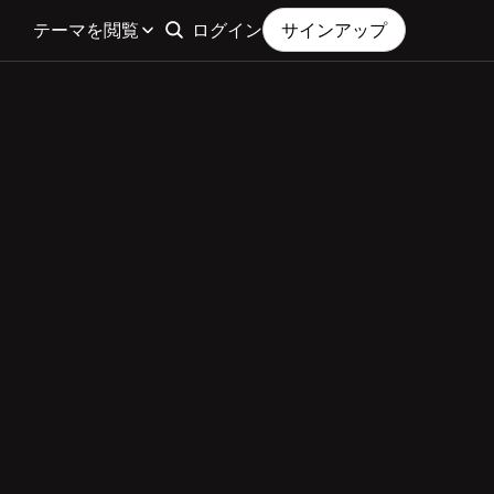
テーマを閲覧
ログイン
サインアップ