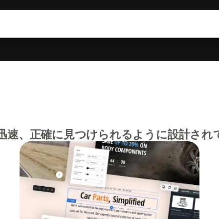
迅速、正確に見つけられるように設計され