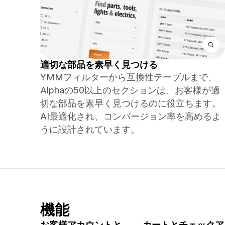
適切な部品を素早く見つける
YMMフィルターから互換性テーブルまで、
Alphaの50以上のセクションは、お客様が適
切な部品を素早く見つけるのに役立ちます。
AI最適化され、コンバージョン率を高めるよ
うに設計されています。
機能
お客様アカウントと
カートとチェックア