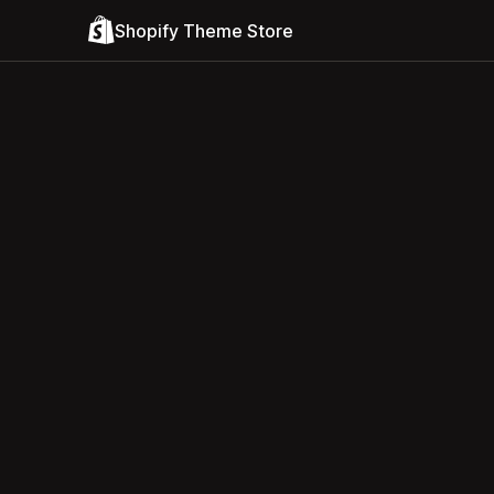
Shopify Theme Store