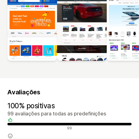
Avaliações
100% positivas
99 avaliações para todas as predefinições
Avaliações positivas
99