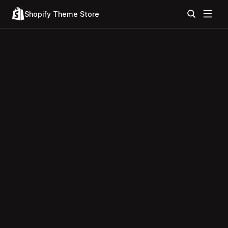
Shopify Theme Store