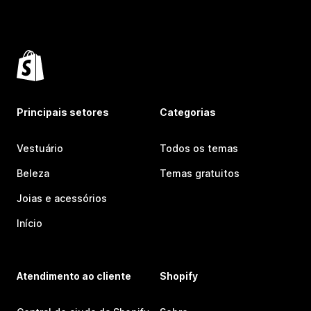
Principais setores
Categorias
Vestuário
Todos os temas
Beleza
Temas gratuitos
Joias e acessórios
Início
Atendimento ao cliente
Shopify