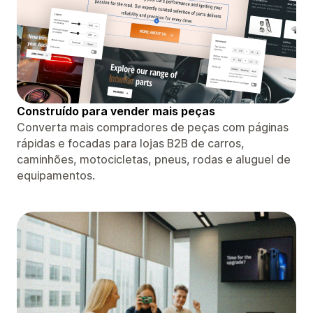
Construído para vender mais peças
Converta mais compradores de peças com páginas
rápidas e focadas para lojas B2B de carros,
caminhões, motocicletas, pneus, rodas e aluguel de
equipamentos.