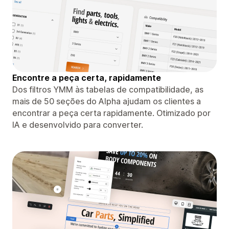
Encontre a peça certa, rapidamente
Dos filtros YMM às tabelas de compatibilidade, as
mais de 50 seções do Alpha ajudam os clientes a
encontrar a peça certa rapidamente. Otimizado por
IA e desenvolvido para converter.