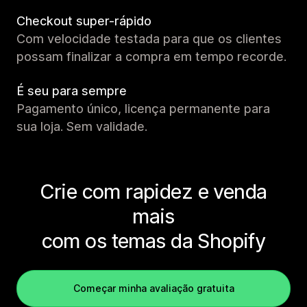
Checkout super-rápido
Com velocidade testada para que os clientes
possam finalizar a compra em tempo recorde.
É seu para sempre
Pagamento único, licença permanente para
sua loja. Sem validade.
Crie com rapidez e venda
mais
com os temas da Shopify
Começar minha avaliação gratuita