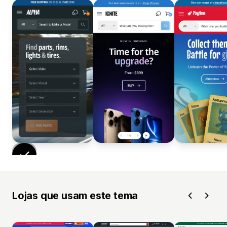
Lojas que usam este tema