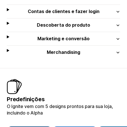
Contas de clientes e fazer login
Descoberta do produto
Marketing e conversão
Merchandising
Predefinições
O Ignite vem com 5 designs prontos para sua loja,
incluindo o Alpha