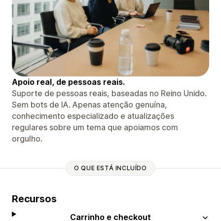
Apoio real, de pessoas reais.
Suporte de pessoas reais, baseadas no Reino Unido.
Sem bots de IA. Apenas atenção genuína,
conhecimento especializado e atualizações
regulares sobre um tema que apoiamos com
orgulho.
O QUE ESTÁ INCLUÍDO
Recursos
Carrinho e checkout