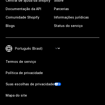
Central de ajuda da Shopify
Sobre
Documentação da API
Parcerias
Comunidade Shopify
Informações jurídicas
Blogs
Status do serviço
Termos de serviço
Política de privacidade
Suas escolhas de privacidade
Mapa do site