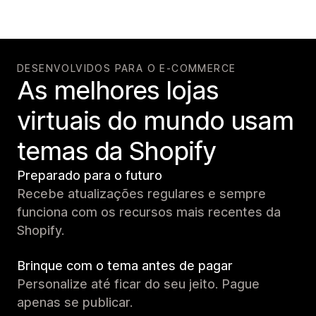
DESENVOLVIDOS PARA O E-COMMERCE
As melhores lojas
virtuais do mundo usam
temas da Shopify
Preparado para o futuro
Recebe atualizações regulares e sempre
funciona com os recursos mais recentes da
Shopify.
Brinque com o tema antes de pagar
Personalize até ficar do seu jeito. Pague
apenas se publicar.