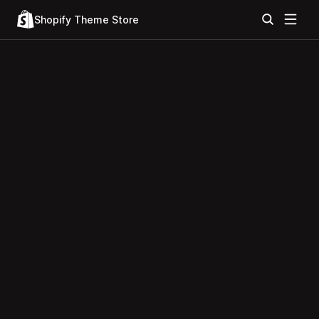
Shopify Theme Store