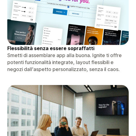
Flessibilità senza essere sopraffatti
Smetti di assemblare app alla buona. Ignite ti offre
potenti funzionalità integrate, layout flessibili e
negozi dall'aspetto personalizzato, senza il caos.