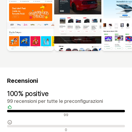
Recensioni
100% positive
99 recensioni per tutte le preconfigurazioni
Recensioni positive
99
Recensioni neutrali
0