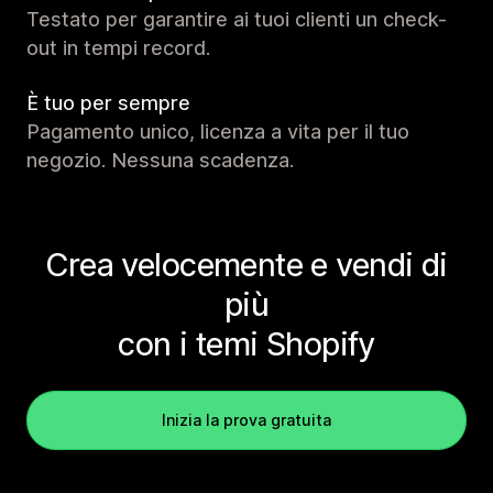
Testato per garantire ai tuoi clienti un check-
out in tempi record.
È tuo per sempre
Pagamento unico, licenza a vita per il tuo
negozio. Nessuna scadenza.
Crea velocemente e vendi di
più
con i temi Shopify
Inizia la prova gratuita