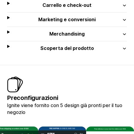
Carrello e check-out
Marketing e conversioni
Merchandising
Scoperta del prodotto
Preconfigurazioni
Ignite viene fornito con 5 design già pronti per il tuo
negozio