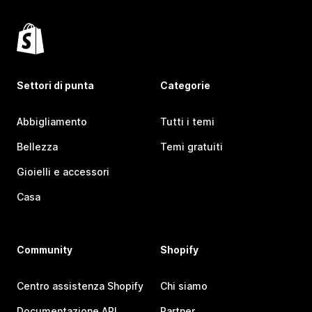
Settori di punta
Categorie
Abbigliamento
Tutti i temi
Bellezza
Temi gratuiti
Gioielli e accessori
Casa
Community
Shopify
Centro assistenza Shopify
Chi siamo
Documentazione API
Partner