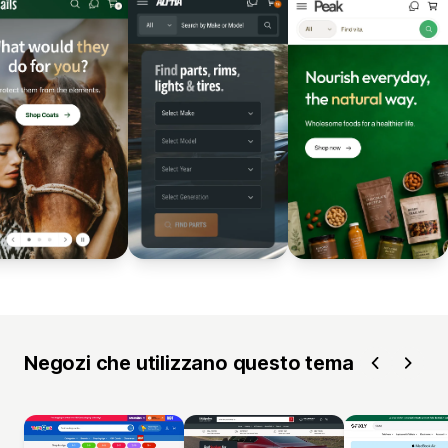
Negozi che utilizzano questo tema