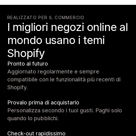
REALIZZATO PER IL COMMERCIO
I migliori negozi online al
mondo usano i temi
Shopify
Pronto al futuro
Aggiornato regolarmente e sempre
compatibile con le funzionalità più recenti di
Shopify.
Provalo prima di acquistarlo
Personalizza secondo i tuoi gusti. Paghi solo
quando lo pubblichi.
Check-out rapidissimo