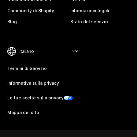
Community di Shopify
Informazioni legali
Blog
Stato del servizio
Termini di Servizio
Informativa sulla privacy
Le tue scelte sulla privacy
Mappa del sito