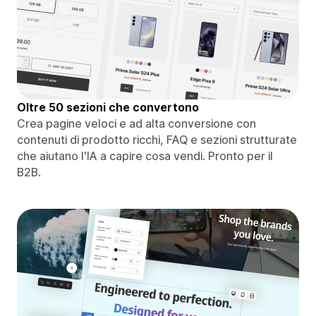
Oltre 50 sezioni che convertono
Crea pagine veloci e ad alta conversione con
contenuti di prodotto ricchi, FAQ e sezioni strutturate
che aiutano l'IA a capire cosa vendi. Pronto per il
B2B.