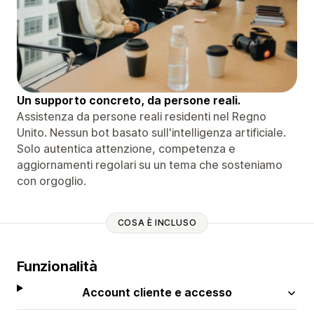
Un supporto concreto, da persone reali.
Assistenza da persone reali residenti nel Regno
Unito. Nessun bot basato sull'intelligenza artificiale.
Solo autentica attenzione, competenza e
aggiornamenti regolari su un tema che sosteniamo
con orgoglio.
COSA È INCLUSO
Funzionalità
Account cliente e accesso