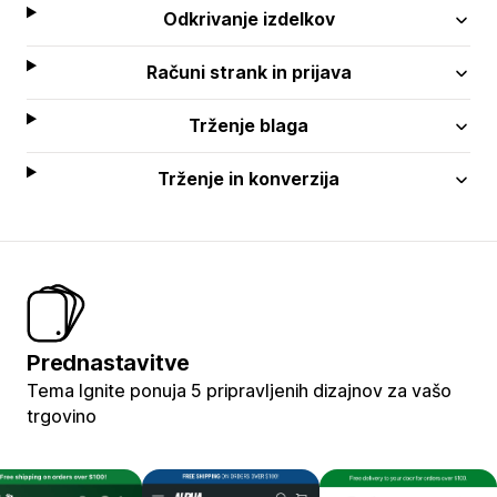
Odkrivanje izdelkov
Računi strank in prijava
Trženje blaga
Trženje in konverzija
Prednastavitve
Tema Ignite ponuja 5 pripravljenih dizajnov za vašo
trgovino