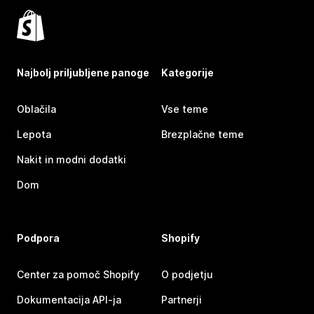
Najbolj priljubljene panoge
Kategorije
Oblačila
Vse teme
Lepota
Brezplačne teme
Nakit in modni dodatki
Dom
Podpora
Shopify
Center za pomoč Shopify
O podjetju
Dokumentacija API-ja
Partnerji