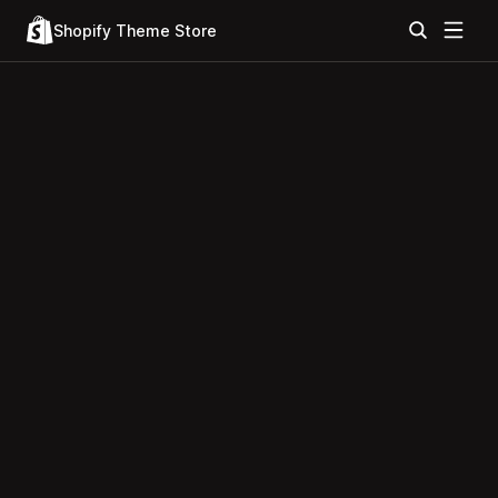
Shopify Theme Store