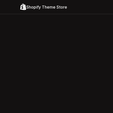
Shopify Theme Store