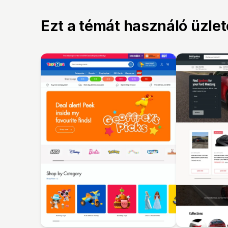
Ezt a témát használó üzle