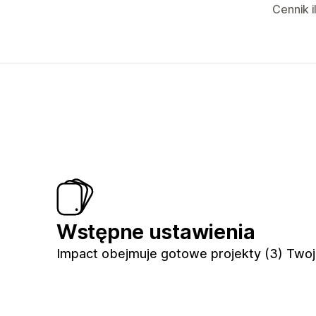
Cennik 
Wstępne ustawienia
Impact obejmuje gotowe projekty (3) Twoj