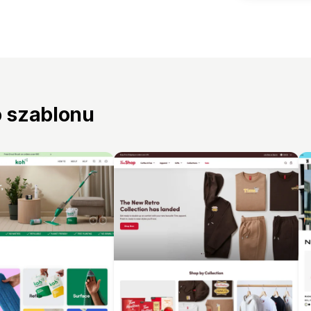
o szablonu