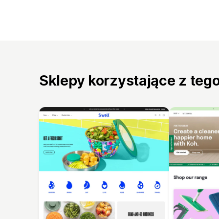
Sklepy korzystające z teg