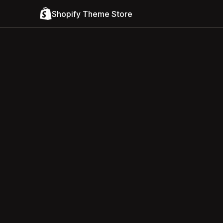
Shopify Theme Store