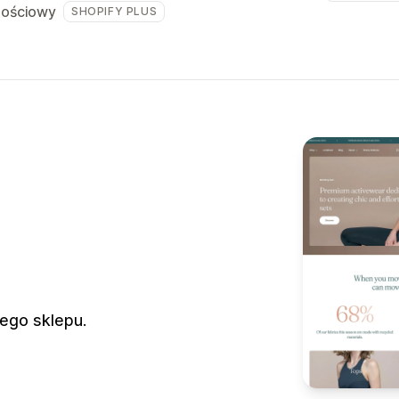
ilościowy
SHOPIFY PLUS
ego sklepu.