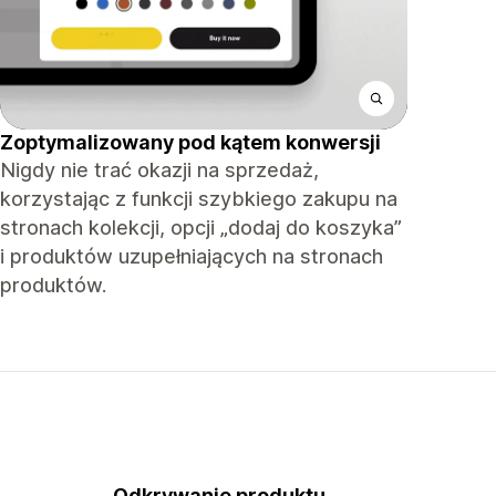
Zoptymalizowany pod kątem konwersji
Nigdy nie trać okazji na sprzedaż,
korzystając z funkcji szybkiego zakupu na
stronach kolekcji, opcji „dodaj do koszyka”
i produktów uzupełniających na stronach
produktów.
Odkrywanie produktu