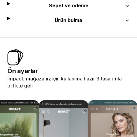
Sepet ve ödeme
Ürün bulma
Ön ayarlar
Impact, mağazanız için kullanıma hazır 3 tasarımla
birlikte gelir