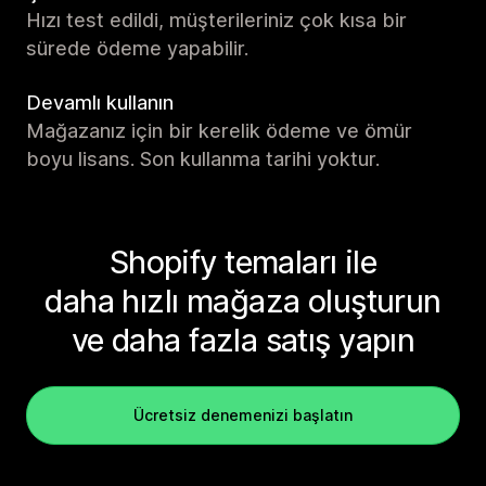
Hızı test edildi, müşterileriniz çok kısa bir
sürede ödeme yapabilir.
Devamlı kullanın
Mağazanız için bir kerelik ödeme ve ömür
boyu lisans. Son kullanma tarihi yoktur.
Shopify temaları ile
daha hızlı mağaza oluşturun
ve daha fazla satış yapın
Ücretsiz denemenizi başlatın