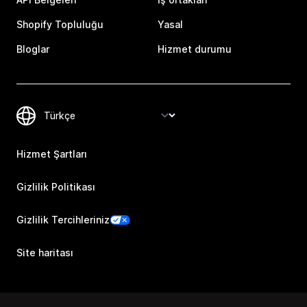
Shopify Topluluğu
Yasal
Bloglar
Hizmet durumu
Hizmet Şartları
Gizlilik Politikası
Gizlilik Tercihleriniz
Site haritası