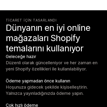
TICARET IÇIN TASARLANDI
Dünyanın en iyi online
mağazaları Shopify
temalarını kullanıyor
Geleceğe hazır
Düzenli olarak güncelleniyor ve her zaman en
yeni Shopify özellikleri ile kullanılabiliyor.
Ödeme yapmadan önce kullanın
Hoşunuza gidecek şekilde kişiselleştirin.
Yalnızca yayınladığınızda ödeme yapın.
Çok hızlı ödeme