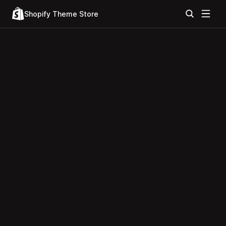
Shopify Theme Store