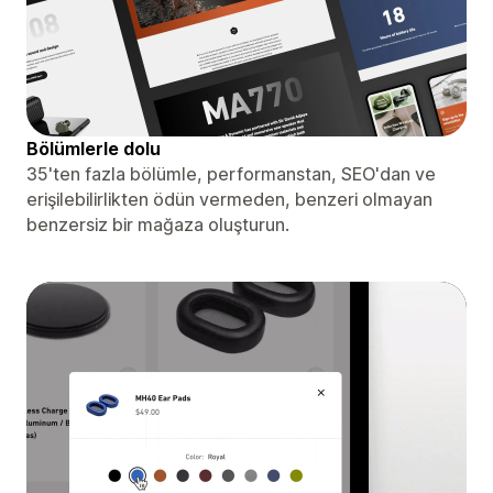
Bölümlerle dolu
35'ten fazla bölümle, performanstan, SEO'dan ve
erişilebilirlikten ödün vermeden, benzeri olmayan
benzersiz bir mağaza oluşturun.