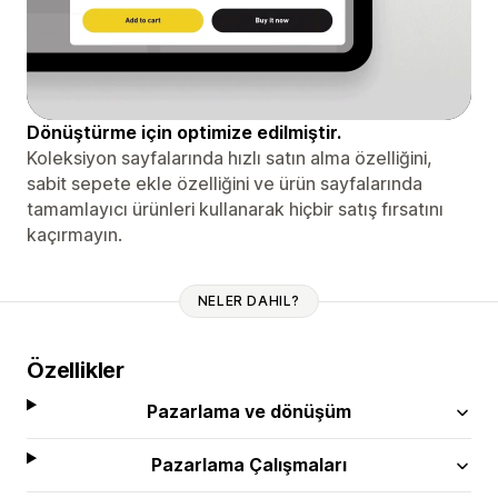
Dönüştürme için optimize edilmiştir.
Koleksiyon sayfalarında hızlı satın alma özelliğini,
sabit sepete ekle özelliğini ve ürün sayfalarında
tamamlayıcı ürünleri kullanarak hiçbir satış fırsatını
kaçırmayın.
NELER DAHIL?
Özellikler
Pazarlama ve dönüşüm
Pazarlama Çalışmaları