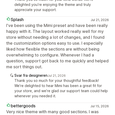
delighted you’re enjoying the theme and truly
appreciate your support.
Splash
Jul 21, 2026
I've been using the Mimi preset and have been really
happy with it. The layout worked really well for my
store without needing a lot of changes, and I found
the customization options easy to use. I especially
liked how flexible the sections are without being
overwhelming to configure. Whenever I had a
question, support got back to me quickly and helped
me sort things out.
Svar fra designeren
Jul 21, 2026
Thank you so much for your thoughtful feedback!
We’re delighted to hear Mimi has been a great fit for
your store, and we’re glad our support team could help
whenever you needed it.
bettergoods
Jul 15, 2026
Very nice theme with many good sections. I was