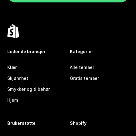
Ledende bransjer
Kategorier
Klær
Alle temaer
Skjønnhet
Gratis temaer
Smykker og tilbehør
Hjem
Brukerstøtte
Shopify