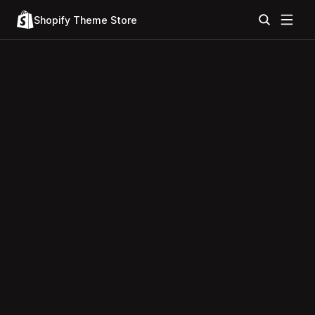
Shopify Theme Store