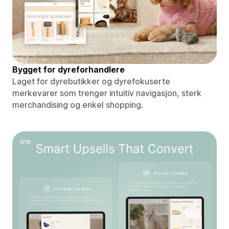
Bygget for dyreforhandlere
Laget for dyrebutikker og dyrefokuserte
merkevarer som trenger intuitiv navigasjon, sterk
merchandising og enkel shopping.