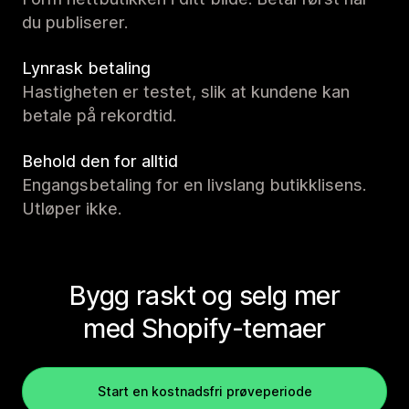
du publiserer.
Lynrask betaling
Hastigheten er testet, slik at kundene kan
betale på rekordtid.
Behold den for alltid
Engangsbetaling for en livslang butikklisens.
Utløper ikke.
Bygg raskt og selg mer
med Shopify-temaer
Start en kostnadsfri prøveperiode