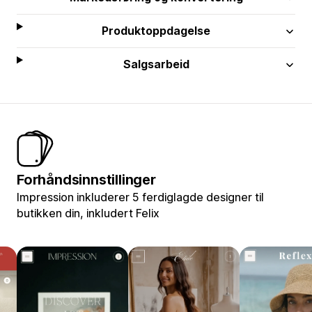
Produktoppdagelse
Salgsarbeid
Forhåndsinnstillinger
Impression inkluderer 5 ferdiglagde designer til
butikken din, inkludert Felix