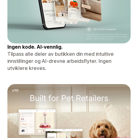
Ingen kode. AI-vennlig.
Tilpass alle deler av butikken din med intuitive
innstillinger og AI-drevne arbeidsflyter. Ingen
utviklere kreves.