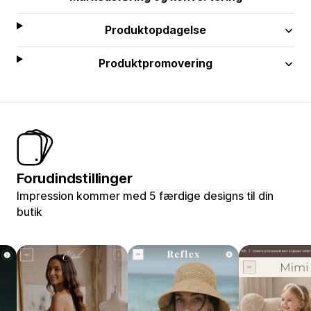
Produktopdagelse
Produktpromovering
Forudindstillinger
Impression kommer med 5 færdige designs til din
butik