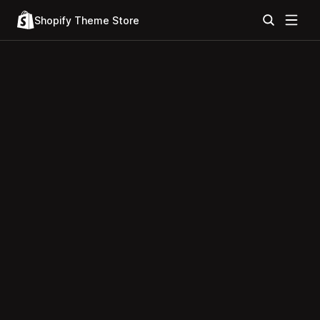
Shopify Theme Store