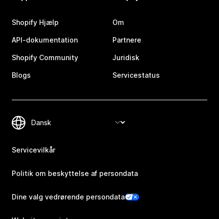
Shopify Hjælp
Om
API-dokumentation
Partnere
Shopify Community
Juridisk
Blogs
Servicestatus
Servicevilkår
Politik om beskyttelse af persondata
Dine valg vedrørende persondata