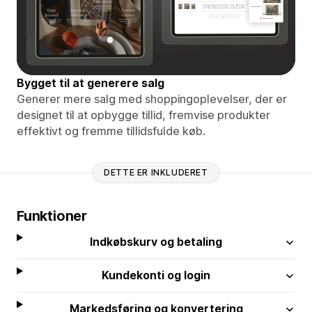
Bygget til at generere salg
Generer mere salg med shoppingoplevelser, der er
designet til at opbygge tillid, fremvise produkter
effektivt og fremme tillidsfulde køb.
DETTE ER INKLUDERET
Funktioner
Indkøbskurv og betaling
Kundekonti og login
Markedsføring og konvertering