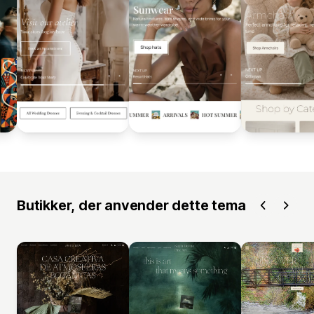
Butikker, der anvender dette tema