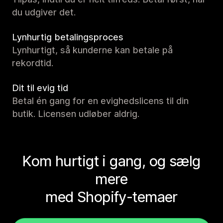
du udgiver det.
Lynhurtig betalingsproces
Lynhurtigt, så kunderne kan betale på
rekordtid.
Dit til evig tid
Betal én gang for en evighedslicens til din
butik. Licensen udløber aldrig.
Kom hurtigt i gang, og sælg
mere
med Shopify-temaer