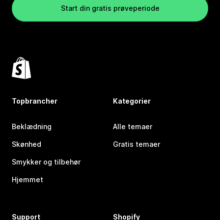
Start din gratis prøveperiode
Topbrancher
Kategorier
Beklædning
Alle temaer
Skønhed
Gratis temaer
Smykker og tilbehør
Hjemmet
Support
Shopify