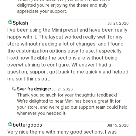
delighted you’re enjoying the theme and truly
appreciate your support.
Splash
Jul 21, 2026
I've been using the Mimi preset and have been really
happy with it. The layout worked really well for my
store without needing a lot of changes, and I found
the customization options easy to use. I especially
liked how flexible the sections are without being
overwhelming to configure. Whenever I had a
question, support got back to me quickly and helped
me sort things out.
Svar fra designer
Jul 21, 2026
Thank you so much for your thoughtful feedback!
We’re delighted to hear Mimi has been a great fit for
your store, and we’re glad our support team could help
whenever you needed it.
bettergoods
Jul 15, 2026
Very nice theme with many good sections. I was