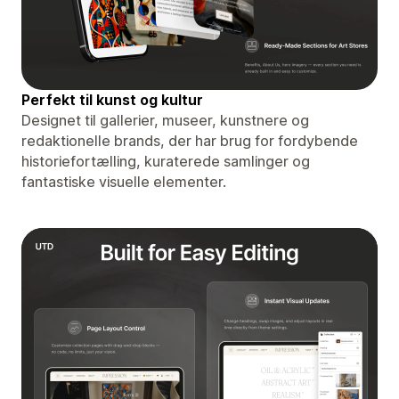
Perfekt til kunst og kultur
Designet til gallerier, museer, kunstnere og
redaktionelle brands, der har brug for fordybende
historiefortælling, kuraterede samlinger og
fantastiske visuelle elementer.