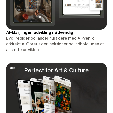
AI-klar, ingen udvikling nødvendig
Byg, rediger og lancer hurtigere med AI-venlig
arkitektur. Opret sider, sektioner og indhold uden at
ansætte udviklere.