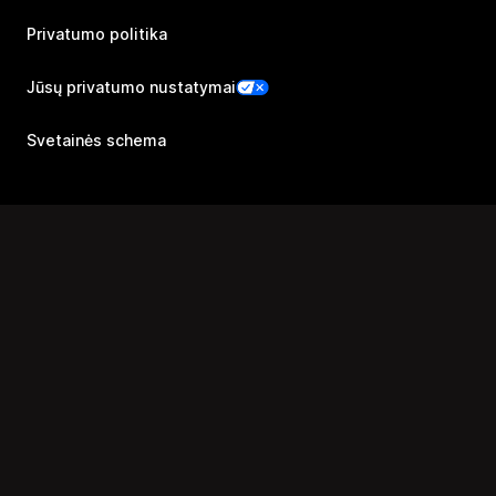
Privatumo politika
Jūsų privatumo nustatymai
Svetainės schema