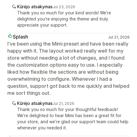
Kūrėjo atsakymas
Jul 23, 2026
Thank you so much for your kind words! We’re
delighted you’re enjoying the theme and truly
appreciate your support.
Splash
Jul 21, 2026
I've been using the Mimi preset and have been really
happy with it. The layout worked really well for my
store without needing a lot of changes, and I found
the customization options easy to use. I especially
liked how flexible the sections are without being
overwhelming to configure. Whenever I had a
question, support got back to me quickly and helped
me sort things out.
Kūrėjo atsakymas
Jul 21, 2026
Thank you so much for your thoughtful feedback!
We’re delighted to hear Mimi has been a great fit for
your store, and we’re glad our support team could help
whenever you needed it.