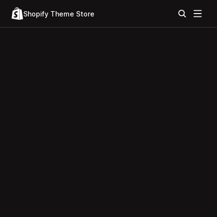
Shopify Theme Store