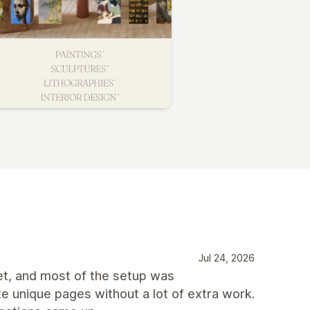
Jul 24, 2026
set, and most of the setup was
e unique pages without a lot of extra work.