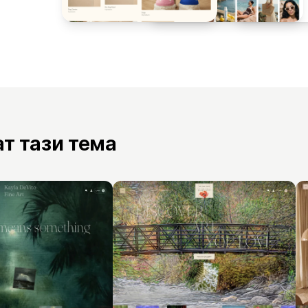
ат тази тема