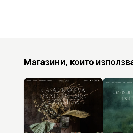
Магазини, които използв