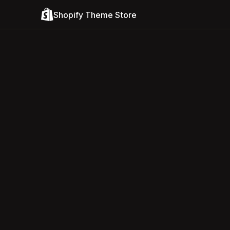
Shopify Theme Store