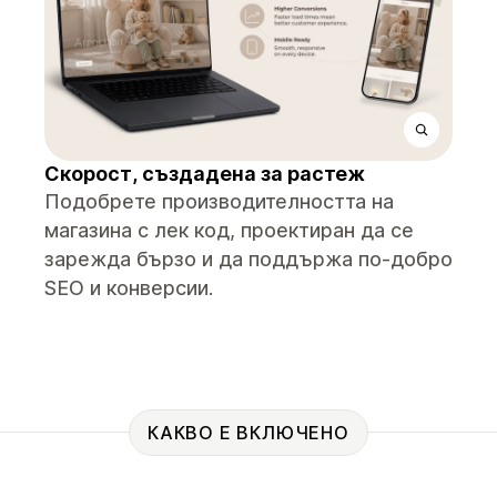
Скорост, създадена за растеж
Подобрете производителността на
магазина с лек код, проектиран да се
зарежда бързо и да поддържа по-добро
SEO и конверсии.
КАКВО Е ВКЛЮЧЕНО