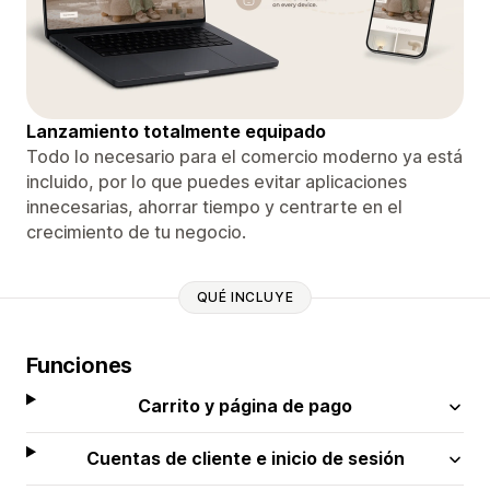
Lanzamiento totalmente equipado
Todo lo necesario para el comercio moderno ya está
incluido, por lo que puedes evitar aplicaciones
innecesarias, ahorrar tiempo y centrarte en el
crecimiento de tu negocio.
QUÉ INCLUYE
Funciones
Carrito y página de pago
Cuentas de cliente e inicio de sesión