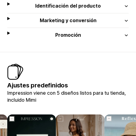
Identificación del producto
Marketing y conversión
Promoción
Ajustes predefinidos
Impression viene con 5 diseños listos para tu tienda,
incluido Mimi