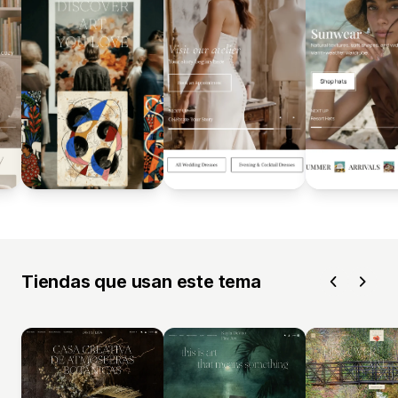
Tiendas que usan este tema