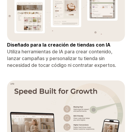
Diseñado para la creación de tiendas con IA
Utiliza herramientas de IA para crear contenido,
lanzar campañas y personalizar tu tienda sin
necesidad de tocar código ni contratar expertos.