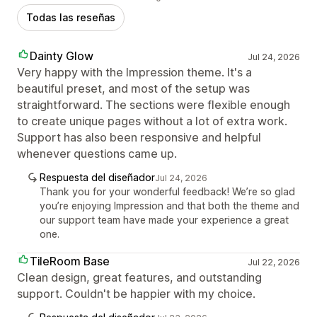
Todas las reseñas
Dainty Glow
Jul 24, 2026
Very happy with the Impression theme. It's a
beautiful preset, and most of the setup was
straightforward. The sections were flexible enough
to create unique pages without a lot of extra work.
Support has also been responsive and helpful
whenever questions came up.
Respuesta del diseñador
Jul 24, 2026
Thank you for your wonderful feedback! We’re so glad
you’re enjoying Impression and that both the theme and
our support team have made your experience a great
one.
TileRoom Base
Jul 22, 2026
Clean design, great features, and outstanding
support. Couldn't be happier with my choice.