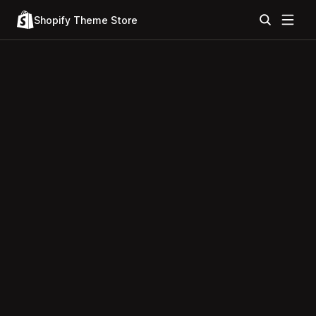
Shopify Theme Store