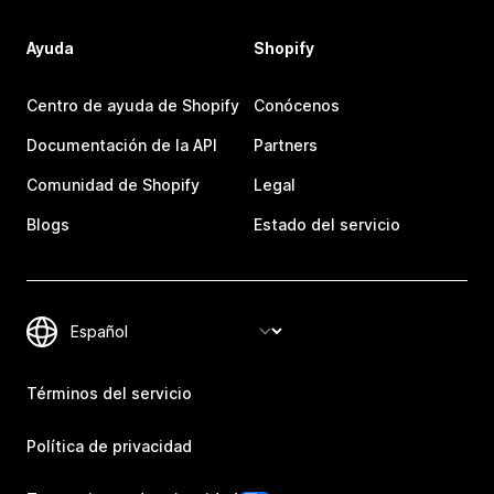
Ayuda
Shopify
Centro de ayuda de Shopify
Conócenos
Documentación de la API
Partners
Comunidad de Shopify
Legal
Blogs
Estado del servicio
Términos del servicio
Política de privacidad