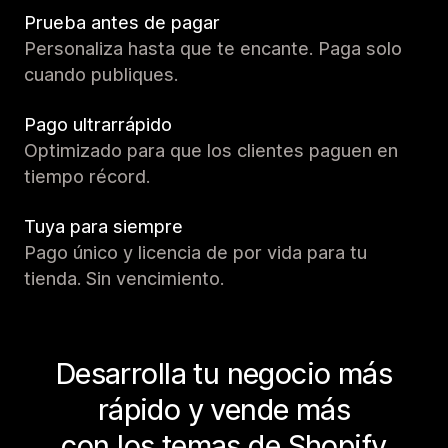
Prueba antes de pagar
Personaliza hasta que te encante. Paga solo
cuando publiques.
Pago ultrarrápido
Optimizado para que los clientes paguen en
tiempo récord.
Tuya para siempre
Pago único y licencia de por vida para tu
tienda. Sin vencimiento.
Desarrolla tu negocio más
rápido y vende más
con los temas de Shopify