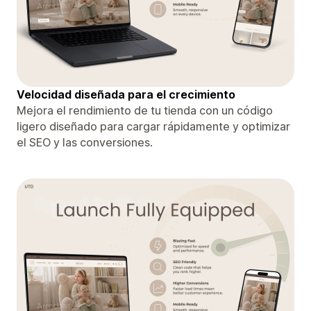
Velocidad diseñada para el crecimiento
Mejora el rendimiento de tu tienda con un código
ligero diseñado para cargar rápidamente y optimizar
el SEO y las conversiones.