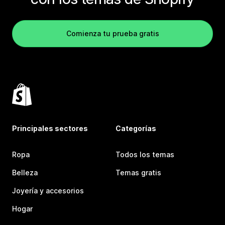
Comienza tu prueba gratis
Principales sectores
Categorías
Ropa
Todos los temas
Belleza
Temas gratis
Joyería y accesorios
Hogar