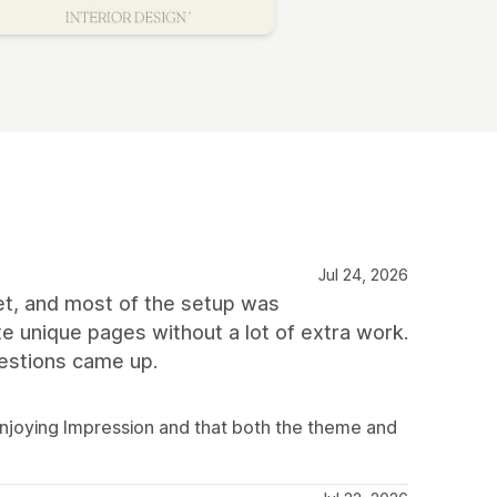
Jul 24, 2026
set, and most of the setup was
e unique pages without a lot of extra work.
estions came up.
njoying Impression and that both the theme and