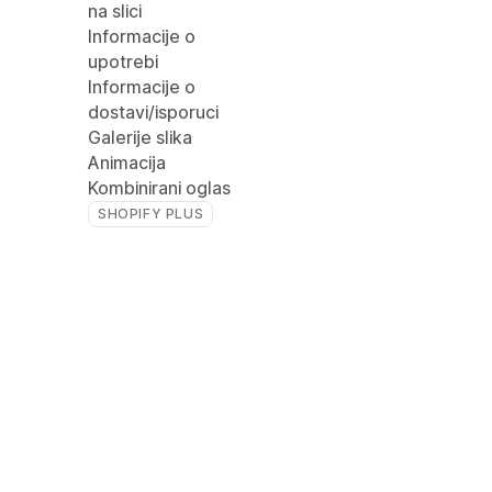
na slici
Informacije o
upotrebi
Informacije o
dostavi/isporuci
Galerije slika
Animacija
Kombinirani oglas
SHOPIFY PLUS