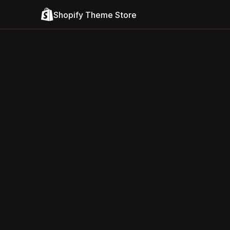
Shopify Theme Store