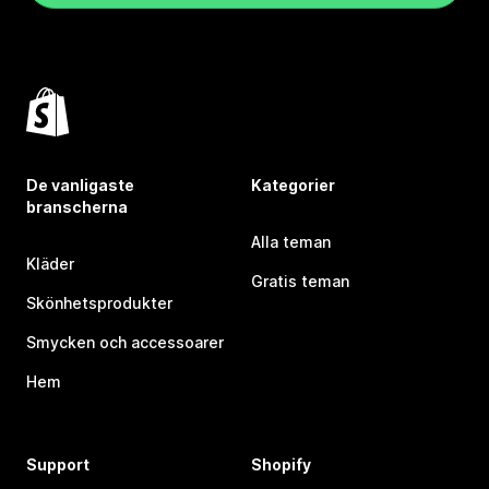
De vanligaste
Kategorier
branscherna
Alla teman
Kläder
Gratis teman
Skönhetsprodukter
Smycken och accessoarer
Hem
Support
Shopify