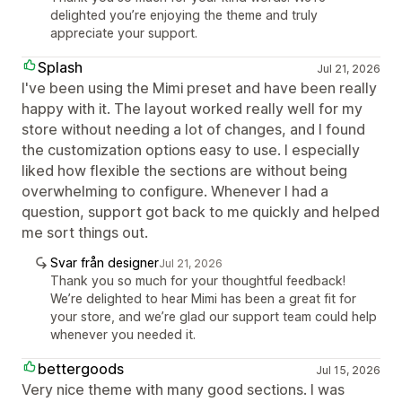
delighted you’re enjoying the theme and truly
appreciate your support.
Splash
Jul 21, 2026
I've been using the Mimi preset and have been really
happy with it. The layout worked really well for my
store without needing a lot of changes, and I found
the customization options easy to use. I especially
liked how flexible the sections are without being
overwhelming to configure. Whenever I had a
question, support got back to me quickly and helped
me sort things out.
Svar från designer
Jul 21, 2026
Thank you so much for your thoughtful feedback!
We’re delighted to hear Mimi has been a great fit for
your store, and we’re glad our support team could help
whenever you needed it.
bettergoods
Jul 15, 2026
Very nice theme with many good sections. I was