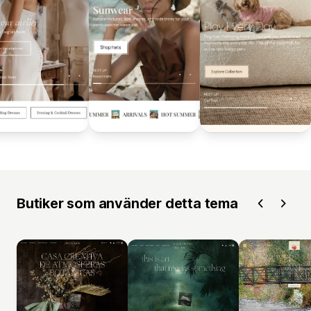
Butiker som använder detta tema