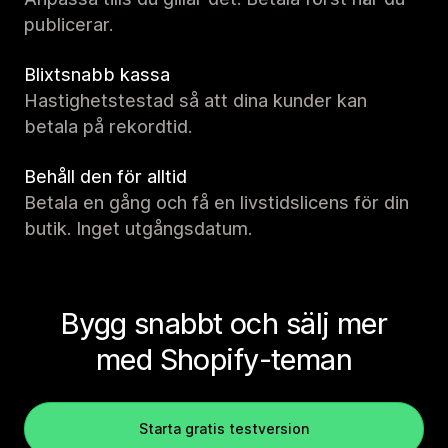
publicerar.
Blixtsnabb kassa
Hastighetstestad så att dina kunder kan
betala på rekordtid.
Behåll den för alltid
Betala en gång och få en livstidslicens för din
butik. Inget utgångsdatum.
Bygg snabbt och sälj mer
med Shopify-teman
Starta gratis testversion