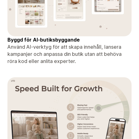
Byggd för AI-butiksbyggande
Använd AI-verktyg för att skapa innehåll, lansera
kampanjer och anpassa din butik utan att behöva
röra kod eller anlita experter.