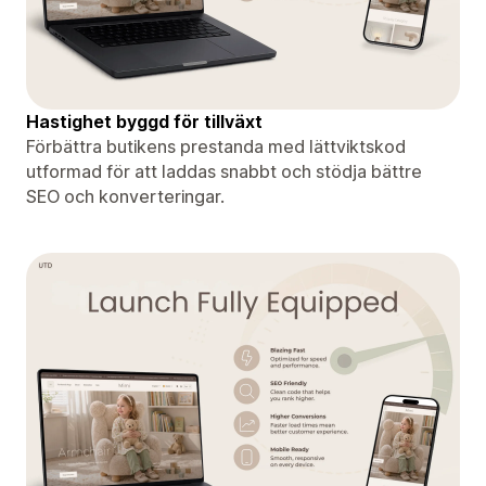
Hastighet byggd för tillväxt
Förbättra butikens prestanda med lättviktskod
utformad för att laddas snabbt och stödja bättre
SEO och konverteringar.