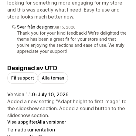
looking for something more engaging for my store
and this was exactly what I need. Easy to use and
store looks much better now.
Svar från designer
Jul 15, 2026
Thank you for your kind feedback! We’re delighted the
theme has been a great fit for your store and that
you’re enjoying the sections and ease of use. We truly
appreciate your support!
Designad av UTD
Få support
Alla teman
Version 1.1.0
•
July 10, 2026
Added a new setting "Adapt height to first image" to
the slideshow section. Added a sound button to the
slideshow section.
Visa uppgifter
Alla versioner
Temadokumentation