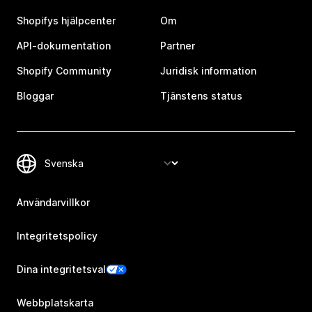
Shopifys hjälpcenter
Om
API-dokumentation
Partner
Shopify Community
Juridisk information
Bloggar
Tjänstens status
Användarvillkor
Integritetspolicy
Dina integritetsval
Webbplatskarta