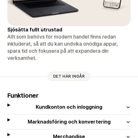
Sjösätta fullt utrustad
Allt som behövs för modern handel finns redan
inkluderat, så att du kan undvika onödiga appar,
spara tid och fokusera på att expandera din
verksamhet.
DET HÄR INGÅR
Funktioner
Kundkonton och inloggning
Marknadsföring och konvertering
Merchandise