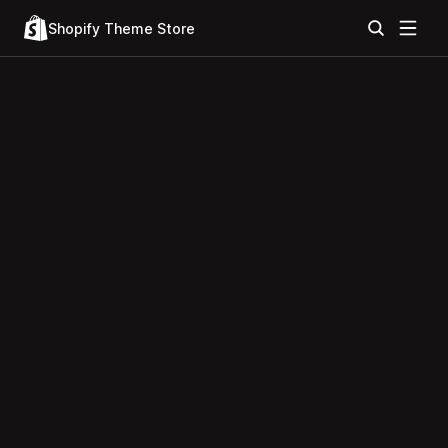
Shopify Theme Store