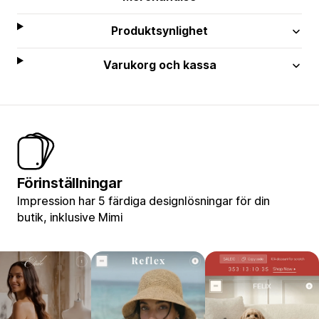
Produktsynlighet
Varukorg och kassa
Förinställningar
Impression har 5 färdiga designlösningar för din
butik, inklusive Mimi