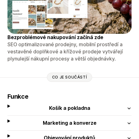
Bezproblémové nakupování začíná zde
SEO optimalizované prodejny, mobilní prostředí a
vestavěné doplňkové a křížové prodeje vytvářejí
plynulejší nákupní procesy a větší objednávky.
CO JE SOUČÁSTÍ
Funkce
Košík a pokladna
Marketing a konverze
Objevování produktů