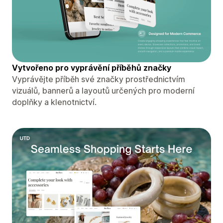
Vytvořeno pro vyprávění příběhů značky
Vyprávějte příběh své značky prostřednictvím
vizuálů, bannerů a layoutů určených pro moderní
doplňky a klenotnictví.