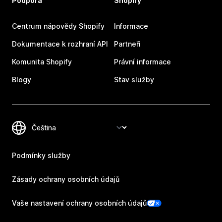
Podpora
Shopify
Centrum nápovědy Shopify
Informace
Dokumentace k rozhraní API
Partneři
Komunita Shopify
Právní informace
Blogy
Stav služby
Podmínky služby
Zásady ochrany osobních údajů
Vaše nastavení ochrany osobních údajů