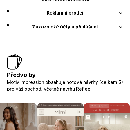
Reklamní prodej
Zákaznické účty a přihlášení
Předvolby
Motiv Impression obsahuje hotové návrhy (celkem 5)
pro váš obchod, včetně návrhu Reflex