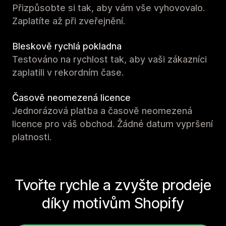
Přizpůsobte si tak, aby vám vše vyhovovalo.
Zaplatíte až při zveřejnění.
Bleskově rychlá pokladna
Testováno na rychlost tak, aby vaši zákazníci
zaplatili v rekordním čase.
Časově neomezená licence
Jednorázová platba a časově neomezená
licence pro váš obchod. Žádné datum vypršení
platnosti.
Tvořte rychle a zvyšte prodeje
díky motivům Shopify