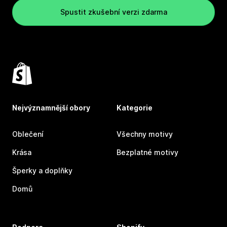
Spustit zkušební verzi zdarma
Nejvýznamnější obory
Kategorie
Oblečení
Všechny motivy
Krása
Bezplatné motivy
Šperky a doplňky
Domů