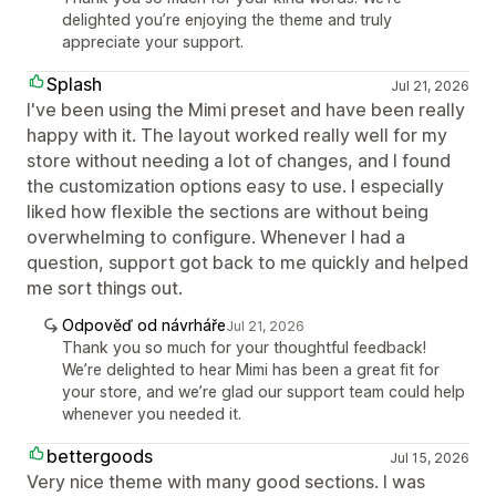
delighted you’re enjoying the theme and truly
appreciate your support.
Splash
Jul 21, 2026
I've been using the Mimi preset and have been really
happy with it. The layout worked really well for my
store without needing a lot of changes, and I found
the customization options easy to use. I especially
liked how flexible the sections are without being
overwhelming to configure. Whenever I had a
question, support got back to me quickly and helped
me sort things out.
Odpověď od návrháře
Jul 21, 2026
Thank you so much for your thoughtful feedback!
We’re delighted to hear Mimi has been a great fit for
your store, and we’re glad our support team could help
whenever you needed it.
bettergoods
Jul 15, 2026
Very nice theme with many good sections. I was