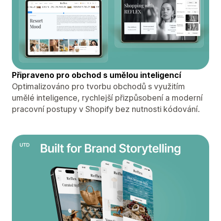
Připraveno pro obchod s umělou inteligencí
Optimalizováno pro tvorbu obchodů s využitím
umělé inteligence, rychlejší přizpůsobení a moderní
pracovní postupy v Shopify bez nutnosti kódování.