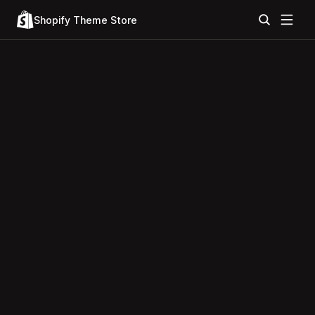
Shopify Theme Store