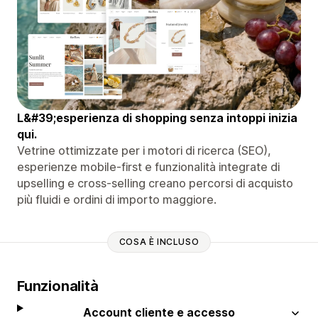
L&#39;esperienza di shopping senza intoppi inizia
qui.
Vetrine ottimizzate per i motori di ricerca (SEO),
esperienze mobile-first e funzionalità integrate di
upselling e cross-selling creano percorsi di acquisto
più fluidi e ordini di importo maggiore.
COSA È INCLUSO
Funzionalità
Account cliente e accesso