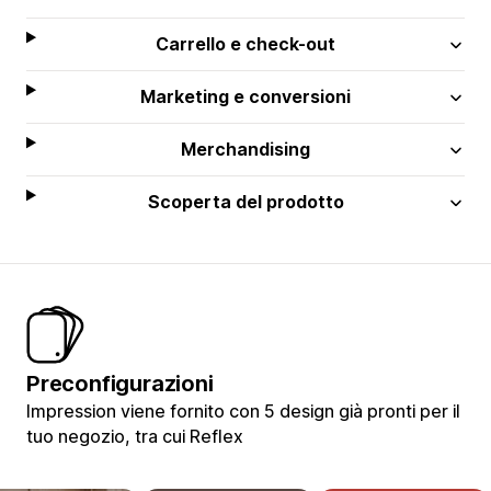
Carrello e check-out
Marketing e conversioni
Merchandising
Scoperta del prodotto
Preconfigurazioni
Impression viene fornito con 5 design già pronti per il
tuo negozio, tra cui Reflex