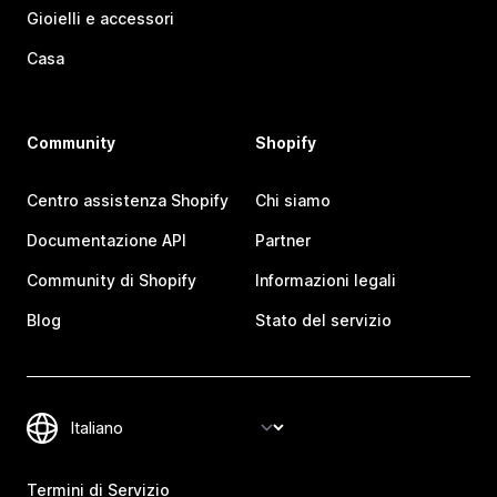
Gioielli e accessori
Casa
Community
Shopify
Centro assistenza Shopify
Chi siamo
Documentazione API
Partner
Community di Shopify
Informazioni legali
Blog
Stato del servizio
Termini di Servizio