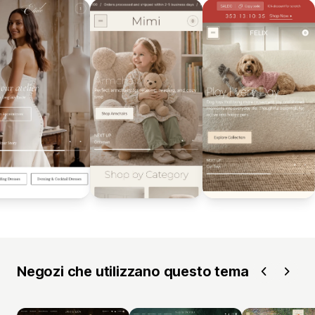
Negozi che utilizzano questo tema