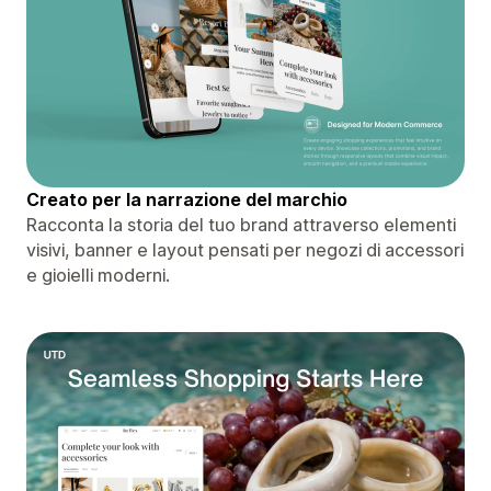
Creato per la narrazione del marchio
Racconta la storia del tuo brand attraverso elementi
visivi, banner e layout pensati per negozi di accessori
e gioielli moderni.