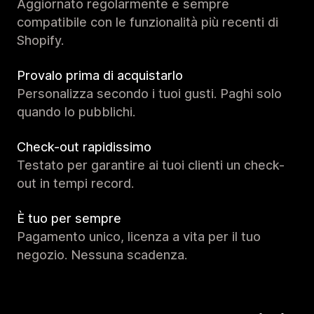
Aggiornato regolarmente e sempre
compatibile con le funzionalità più recenti di
Shopify.
Provalo prima di acquistarlo
Personalizza secondo i tuoi gusti. Paghi solo
quando lo pubblichi.
Check-out rapidissimo
Testato per garantire ai tuoi clienti un check-
out in tempi record.
È tuo per sempre
Pagamento unico, licenza a vita per il tuo
negozio. Nessuna scadenza.