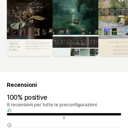
Recensioni
100% positive
8 recensioni per tutte le preconfigurazioni
Recensioni positive
8