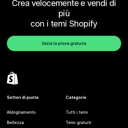
Crea velocemente e vendi di
più
con i temi Shopify
Inizia la prova gratuita
Settori di punta
Categorie
Abbigliamento
Tutti i temi
Bellezza
Temi gratuiti