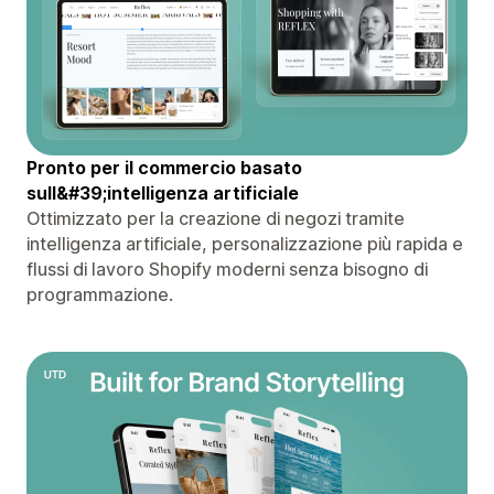
Pronto per il commercio basato
sull&#39;intelligenza artificiale
Ottimizzato per la creazione di negozi tramite
intelligenza artificiale, personalizzazione più rapida e
flussi di lavoro Shopify moderni senza bisogno di
programmazione.