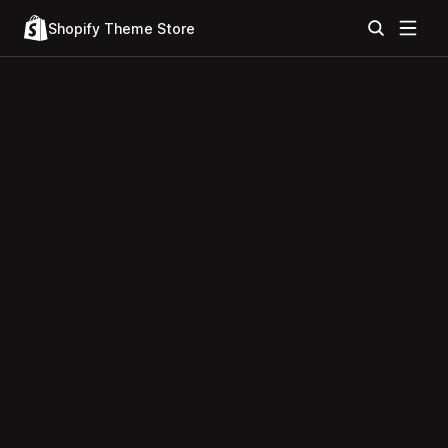
Shopify Theme Store