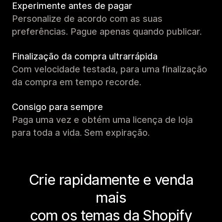
Experimente antes de pagar
Personalize de acordo com as suas
preferências. Pague apenas quando publicar.
Finalização da compra ultrarrápida
Com velocidade testada, para uma finalização
da compra em tempo recorde.
Consigo para sempre
Paga uma vez e obtém uma licença de loja
para toda a vida. Sem expiração.
Crie rapidamente e venda
mais
com os temas da Shopify