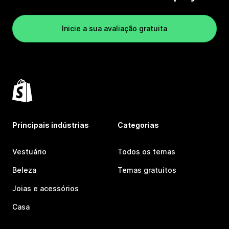
Inicie a sua avaliação gratuita
Principais indústrias
Categorias
Vestuário
Todos os temas
Beleza
Temas gratuitos
Joias e acessórios
Casa