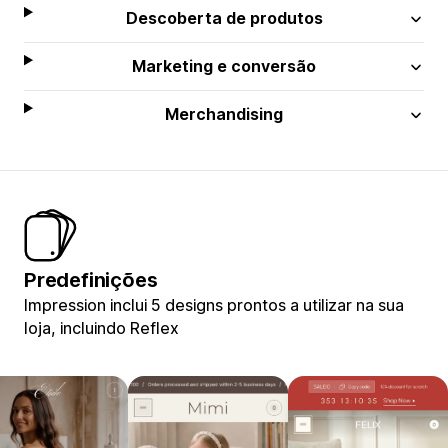
Descoberta de produtos
Marketing e conversão
Merchandising
Predefinições
Impression inclui 5 designs prontos a utilizar na sua
loja, incluindo Reflex