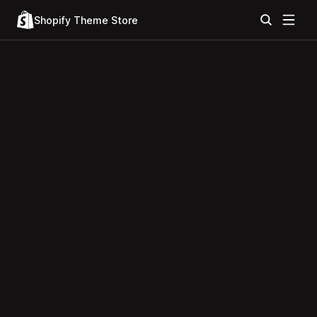
Shopify Theme Store