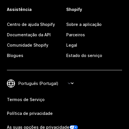
Assistência
Shopify
Centro de ajuda Shopify
Sobre a aplicação
Documentação da API
Parceiros
Comunidade Shopify
Legal
Blogues
Estado do serviço
Termos de Serviço
Política de privacidade
As suas opções de privacidade