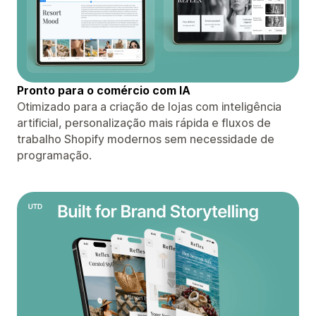
Pronto para o comércio com IA
Otimizado para a criação de lojas com inteligência
artificial, personalização mais rápida e fluxos de
trabalho Shopify modernos sem necessidade de
programação.