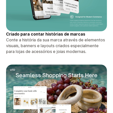
Criado para contar histórias de marcas
Conte a história da sua marca através de elementos
visuais, banners e layouts criados especialmente
para lojas de acessórios e joias modernas.