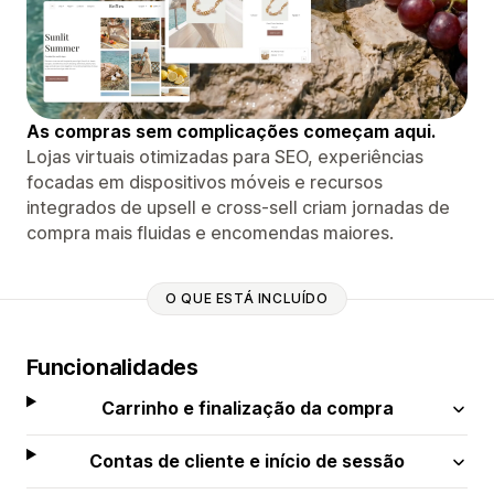
As compras sem complicações começam aqui.
Lojas virtuais otimizadas para SEO, experiências
focadas em dispositivos móveis e recursos
integrados de upsell e cross-sell criam jornadas de
compra mais fluidas e encomendas maiores.
O QUE ESTÁ INCLUÍDO
Funcionalidades
Carrinho e finalização da compra
Contas de cliente e início de sessão