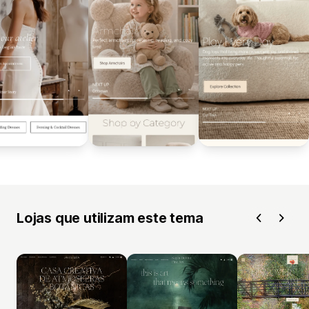
Lojas que utilizam este tema