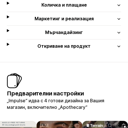
Количка и плащане
Маркетинг и реализация
Мърчандайзинг
Откриване на продукт
Предварителни настройки
„Impulse“ идва с 4 готови дизайна за Вашия
магазин, включително „Apothecary“