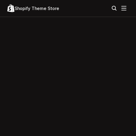
Shopify Theme Store