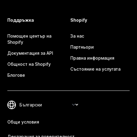
Поддръжка
Shopify
Помощен център на
За нас
Shopify
Партньори
Документация за API
Правна информация
Общност на Shopify
Състояние на услугата
Блогове
Общи условия
Декларация за поверителност