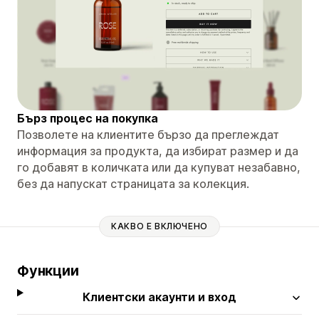
Бърз процес на покупка
Позволете на клиентите бързо да преглеждат
информация за продукта, да избират размер и да
го добавят в количката или да купуват незабавно,
без да напускат страницата за колекция.
КАКВО Е ВКЛЮЧЕНО
Функции
Клиентски акаунти и вход