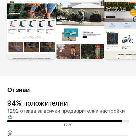
Отзиви
94% положителни
1292 отзива за всички предварителни настройки
Положителни отзиви
1220