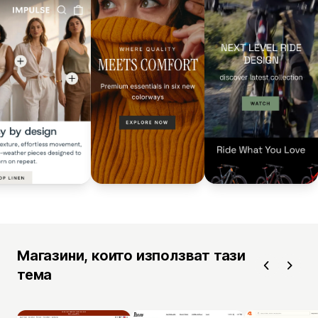
Магазини, които използват тази
тема