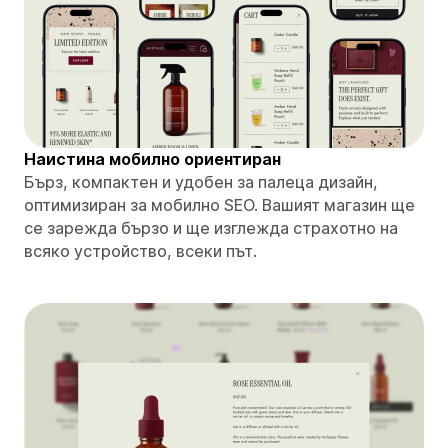
Наистина мобилно ориентиран
Бърз, компактен и удобен за палеца дизайн,
оптимизиран за мобилно SEO. Вашият магазин ще
се зарежда бързо и ще изглежда страхотно на
всяко устройство, всеки път.