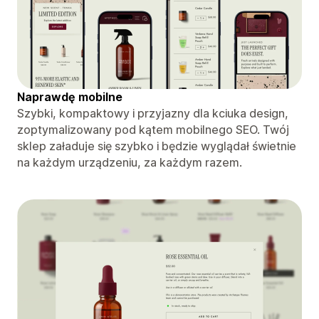
Naprawdę mobilne
Szybki, kompaktowy i przyjazny dla kciuka design,
zoptymalizowany pod kątem mobilnego SEO. Twój
sklep załaduje się szybko i będzie wyglądał świetnie
na każdym urządzeniu, za każdym razem.