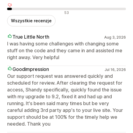
Negatywne recenzje
53
Wszystkie recenzje
True Little North
Aug 3, 2026
I was having some challenges with changing some
stuff on the code and they came in and assisted me
right away. Very helpful
Goodimpression
Jul 16, 2026
Our support request was answered quickly and
scheduled for review. After clearing the request for
access, Shandy specifically, quickly found the issue
with my upgrade to 9.2, fixed it and had up and
running. It's been said many times but be very
careful adding 3rd party app's to your live site. Your
support should be at 100% for the timely help we
needed. Thank you