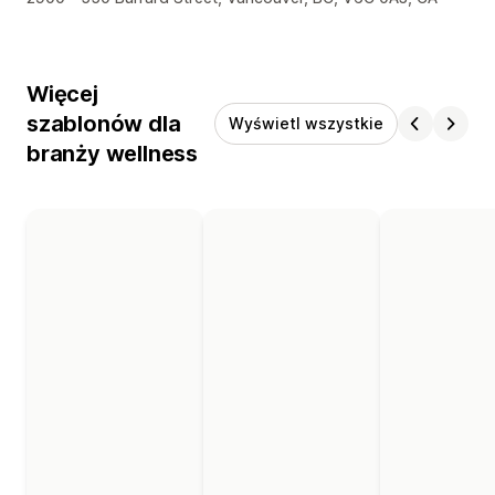
Więcej
szablonów dla
Wyświetl wszystkie
branży wellness