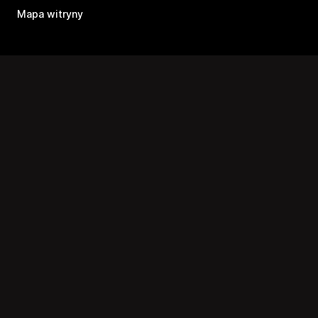
Mapa witryny