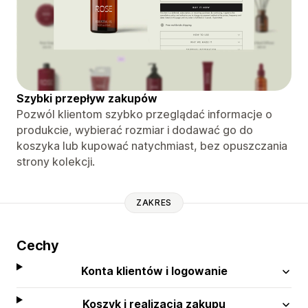
Szybki przepływ zakupów
Pozwól klientom szybko przeglądać informacje o
produkcie, wybierać rozmiar i dodawać go do
koszyka lub kupować natychmiast, bez opuszczania
strony kolekcji.
ZAKRES
Cechy
Konta klientów i logowanie
Koszyk i realizacja zakupu