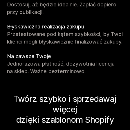
Dostosuj, aż będzie idealnie. Zapłać dopiero
przy publikacji.
Błyskawiczna realizacja zakupu
Przetestowane pod kątem szybkości, by Twoi
klienci mogli błyskawicznie finalizować zakupy.
Na zawsze Twoje
Jednorazowa płatność, dożywotnia licencja
na sklep. Ważne bezterminowo.
Twórz szybko i sprzedawaj
więcej
dzięki szablonom Shopify