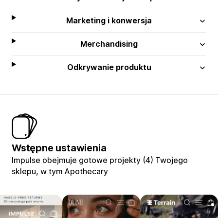
Marketing i konwersja
Merchandising
Odkrywanie produktu
Wstępne ustawienia
Impulse obejmuje gotowe projekty (4) Twojego
sklepu, w tym Apothecary