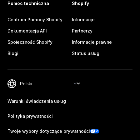
Pomoc techniczna
Shopify
Centrum Pomocy Shopify
Informacje
Dokumentacja API
Partnerzy
Społeczność Shopify
Informacje prawne
Blogi
Status usługi
Warunki świadczenia usług
Polityka prywatności
Twoje wybory dotyczące prywatności