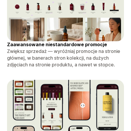
Zaawansowane niestandardowe promocje
Zwiększ sprzedaż — wyróżniaj promocje na stronie
głównej, w banerach stron kolekcji, na dużych
zdjęciach na stronie produktu, a nawet w stopce.