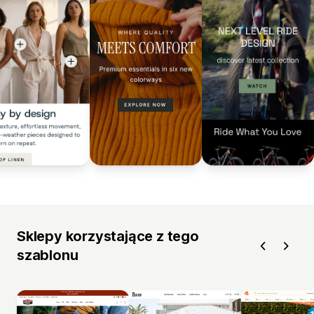
Sklepy korzystające z tego
szablonu