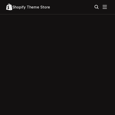
Shopify Theme Store