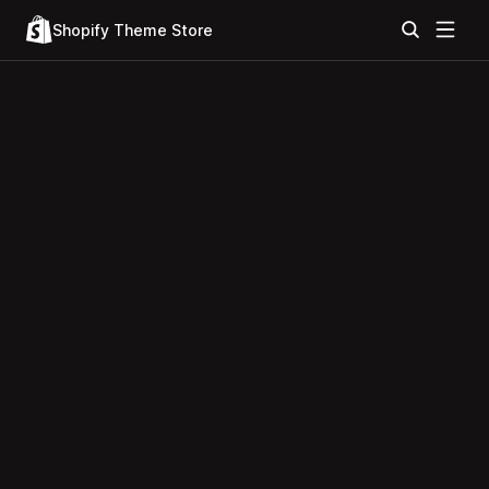
Shopify Theme Store