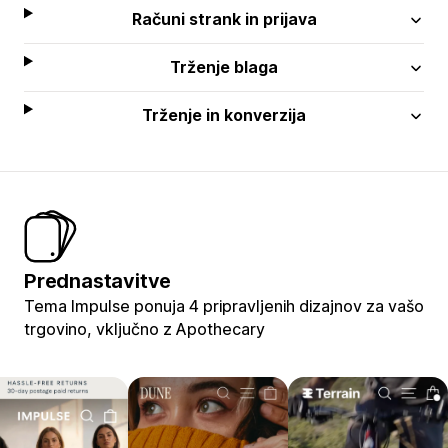
Računi strank in prijava
Trženje blaga
Trženje in konverzija
Prednastavitve
Tema Impulse ponuja 4 pripravljenih dizajnov za vašo
trgovino, vključno z Apothecary