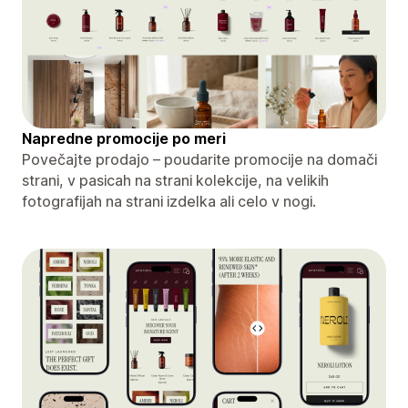
Napredne promocije po meri
Povečajte prodajo – poudarite promocije na domači
strani, v pasicah na strani kolekcije, na velikih
fotografijah na strani izdelka ali celo v nogi.