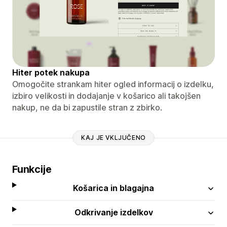
Hiter potek nakupa
Omogočite strankam hiter ogled informacij o izdelku,
izbiro velikosti in dodajanje v košarico ali takojšen
nakup, ne da bi zapustile stran z zbirko.
KAJ JE VKLJUČENO
Funkcije
Košarica in blagajna
Odkrivanje izdelkov