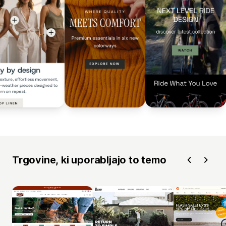
Trgovine, ki uporabljajo to temo