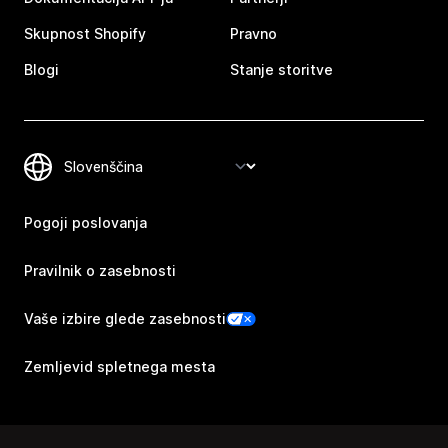
Skupnost Shopify
Pravno
Blogi
Stanje storitve
Pogoji poslovanja
Pravilnik o zasebnosti
Vaše izbire glede zasebnosti
Zemljevid spletnega mesta