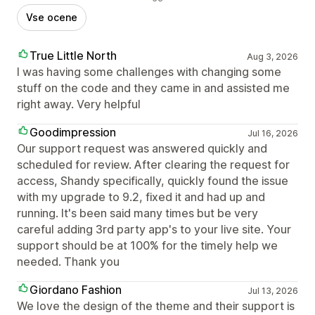
Vse ocene
True Little North
Aug 3, 2026
I was having some challenges with changing some
stuff on the code and they came in and assisted me
right away. Very helpful
Goodimpression
Jul 16, 2026
Our support request was answered quickly and
scheduled for review. After clearing the request for
access, Shandy specifically, quickly found the issue
with my upgrade to 9.2, fixed it and had up and
running. It's been said many times but be very
careful adding 3rd party app's to your live site. Your
support should be at 100% for the timely help we
needed. Thank you
Giordano Fashion
Jul 13, 2026
We love the design of the theme and their support is