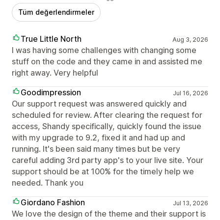
Tüm değerlendirmeler
True Little North
Aug 3, 2026
I was having some challenges with changing some
stuff on the code and they came in and assisted me
right away. Very helpful
Goodimpression
Jul 16, 2026
Our support request was answered quickly and
scheduled for review. After clearing the request for
access, Shandy specifically, quickly found the issue
with my upgrade to 9.2, fixed it and had up and
running. It's been said many times but be very
careful adding 3rd party app's to your live site. Your
support should be at 100% for the timely help we
needed. Thank you
Giordano Fashion
Jul 13, 2026
We love the design of the theme and their support is