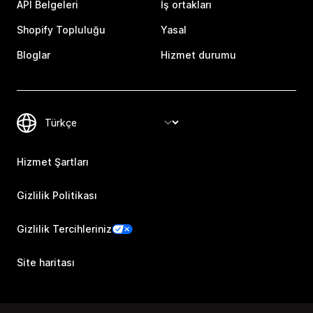
API Belgeleri
İş ortakları
Shopify Topluluğu
Yasal
Bloglar
Hizmet durumu
Hizmet Şartları
Gizlilik Politikası
Gizlilik Tercihleriniz
Site haritası