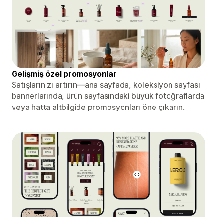
Gelişmiş özel promosyonlar
Satışlarınızı artırın—ana sayfada, koleksiyon sayfası
bannerlarında, ürün sayfasındaki büyük fotoğraflarda
veya hatta altbilgide promosyonları öne çıkarın.