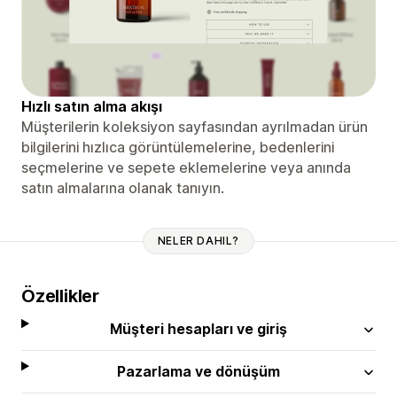
Hızlı satın alma akışı
Müşterilerin koleksiyon sayfasından ayrılmadan ürün
bilgilerini hızlıca görüntülemelerine, bedenlerini
seçmelerine ve sepete eklemelerine veya anında
satın almalarına olanak tanıyın.
NELER DAHIL?
Özellikler
Müşteri hesapları ve giriş
Pazarlama ve dönüşüm