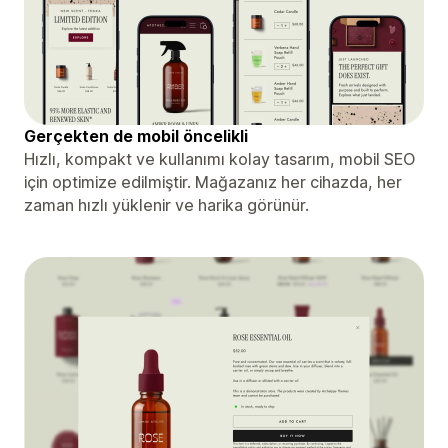
Gerçekten de mobil öncelikli
Hızlı, kompakt ve kullanımı kolay tasarım, mobil SEO
için optimize edilmiştir. Mağazanız her cihazda, her
zaman hızlı yüklenir ve harika görünür.