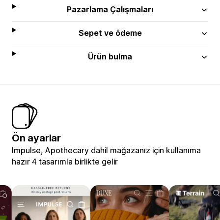
Pazarlama Çalışmaları
Sepet ve ödeme
Ürün bulma
Ön ayarlar
Impulse, Apothecary dahil mağazanız için kullanıma
hazır 4 tasarımla birlikte gelir