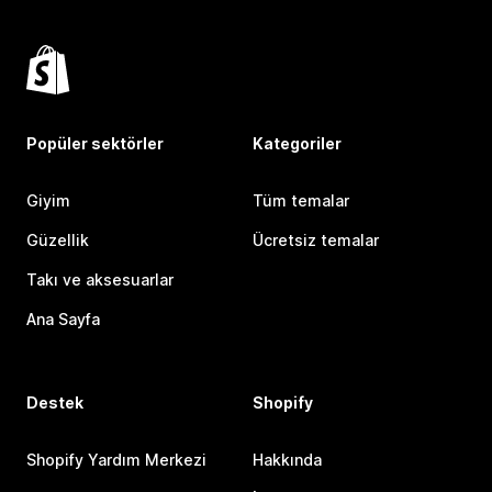
Popüler sektörler
Kategoriler
Giyim
Tüm temalar
Güzellik
Ücretsiz temalar
Takı ve aksesuarlar
Ana Sayfa
Destek
Shopify
Shopify Yardım Merkezi
Hakkında