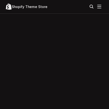
Shopify Theme Store