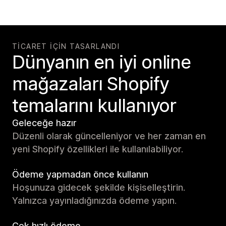
TICARET IÇIN TASARLANDI
Dünyanın en iyi online
mağazaları Shopify
temalarını kullanıyor
Geleceğe hazır
Düzenli olarak güncelleniyor ve her zaman en
yeni Shopify özellikleri ile kullanılabiliyor.
Ödeme yapmadan önce kullanın
Hoşunuza gidecek şekilde kişiselleştirin.
Yalnızca yayınladığınızda ödeme yapın.
Çok hızlı ödeme