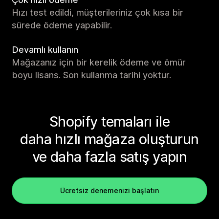
Hızı test edildi, müşterileriniz çok kısa bir
sürede ödeme yapabilir.
Devamlı kullanın
Mağazanız için bir kerelik ödeme ve ömür
boyu lisans. Son kullanma tarihi yoktur.
Shopify temaları ile
daha hızlı mağaza oluşturun
ve daha fazla satış yapın
Ücretsiz denemenizi başlatın