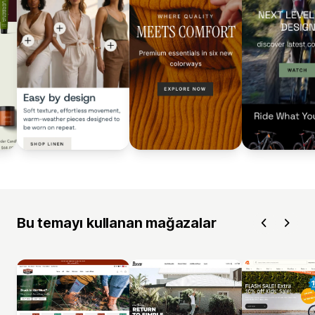
Bu temayı kullanan mağazalar