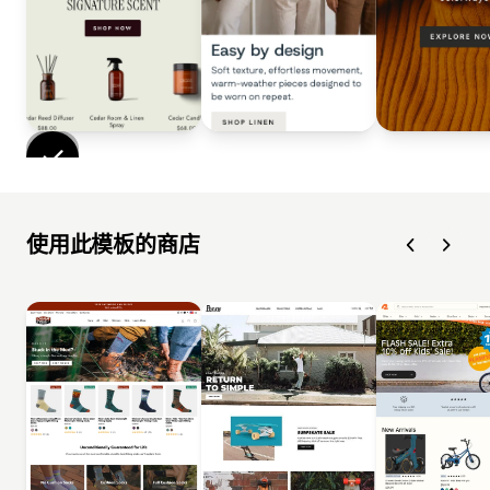
使用此模板的商店