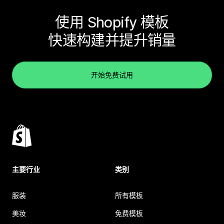
使用 Shopify 模板
快速构建并提升销量
开始免费试用
主要行业
类别
服装
所有模板
美妆
免费模板