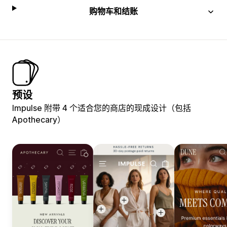
购物车和结账
预设
Impulse 附带 4 个适合您的商店的现成设计（包括
Apothecary）