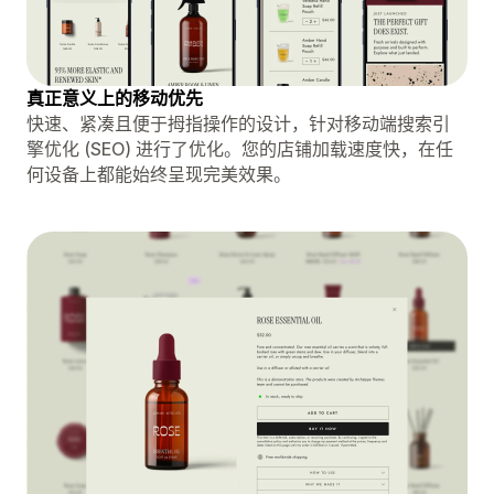
真正意义上的移动优先
快速、紧凑且便于拇指操作的设计，针对移动端搜索引
擎优化 (SEO) 进行了优化。您的店铺加载速度快，在任
何设备上都能始终呈现完美效果。