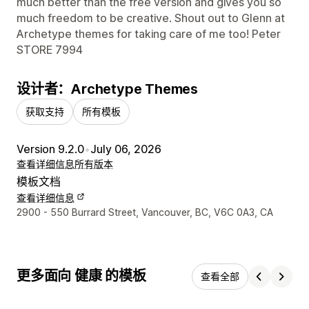
much better than the free version and gives you so
much freedom to be creative. Shout out to Glenn at
Archetype themes for taking care of me too! Peter
STORE 7994
设计者：Archetype Themes
获取支持
所有模板
Version 9.2.0
•
July 06, 2026
查看详细信息
所有版本
模板文档
查看详细信息
设计师联系方式
2900 - 550 Burrard Street, Vancouver, BC, V6C 0A3, CA
更多面向 健康 的模板
查看全部