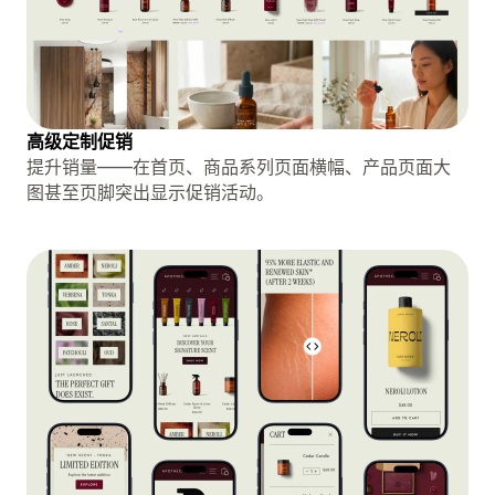
高级定制促销
提升销量——在首页、商品系列页面横幅、产品页面大
图甚至页脚突出显示促销活动。