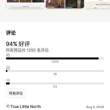
评论
94% 好评
所有预设共 1292 条评论
好评
1220
中评
19
差评
53
所有评论
True Little North
Aug 3, 2026