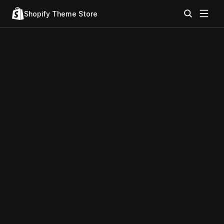
Shopify Theme Store