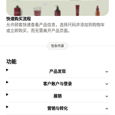
快速购买流程
允许顾客快速查看产品信息，选择尺码并添加到购物车
或立即购买，而无需离开产品页面。
包含内容
功能
产品发现
客户账户与登录
展销
营销与转化