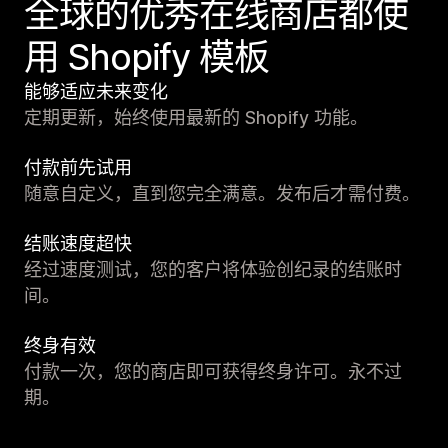
全球的优秀在线商店都使
用 Shopify 模板
能够适应未来变化
定期更新，始终使用最新的 Shopify 功能。
付款前先试用
随意自定义，直到您完全满意。发布后才需付费。
结账速度超快
经过速度测试，您的客户将体验创纪录的结账时
间。
终身有效
付款一次，您的商店即可获得终身许可。永不过
期。