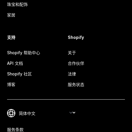
珠宝和配饰
家居
支持
Shopify
Shopify 帮助中心
关于
API 文档
合作伙伴
Shopify 社区
法律
博客
服务状态
服务条款