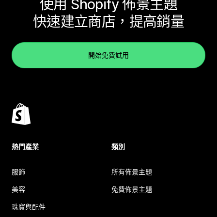
使用 Shopify 佈景主題
快速建立商店，提高銷量
開始免費試用
熱門產業
類別
服飾
所有佈景主題
美容
免費佈景主題
珠寶與配件