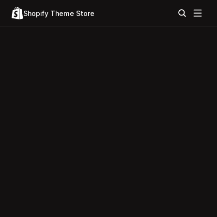
Shopify Theme Store