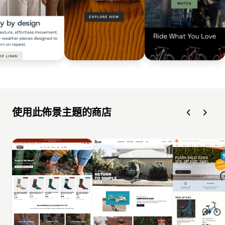
使用此佈景主題的商店