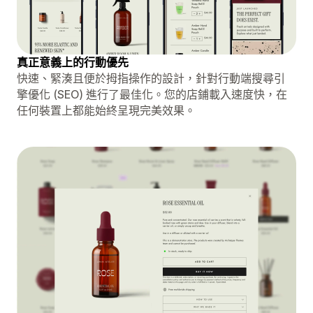
真正意義上的行動優先
快速、緊湊且便於拇指操作的設計，針對行動端搜尋引
擎優化 (SEO) 進行了最佳化。您的店鋪載入速度快，在
任何裝置上都能始終呈現完美效果。