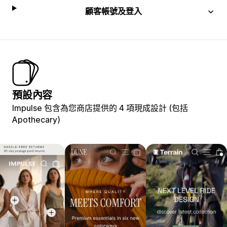
顧客帳號及登入
預設內容
Impulse 包含為您商店提供的 4 項現成設計 (包括
Apothecary)