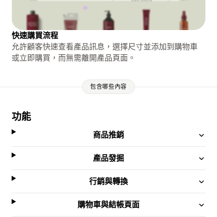
快速購買流程
允許顧客快速查看產品訊息，選擇尺寸並添加到購物車
或立即購買，而無需離開產品頁面。
包含哪些內容
功能
商品推銷
產品發掘
行銷與轉換
購物車與結帳頁面