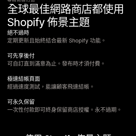
全球最佳網路商店都使用
Shopify 佈景主題
絕不過時
定期更新且始終結合最新 Shopify 功能。
可先享後付
可自訂直到滿意為止。發布時才須付費。
極速結帳頁面
經過速度測試，能讓顧客飛速結帳。
可永久保留
一次性付款即可終身保留商店授權。永不過期。