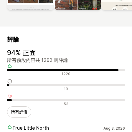
評論
94% 正面
所有預設內容共 1292 則評論
正面評論
1220
中立評論
19
負面評論
53
所有評價
True Little North
Aug 3, 2026