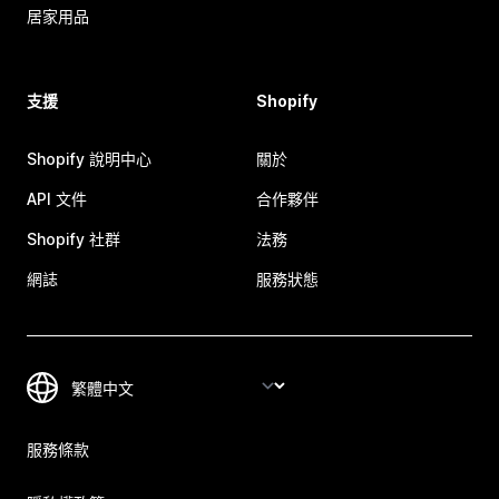
居家用品
支援
Shopify
Shopify 說明中心
關於
API 文件
合作夥伴
Shopify 社群
法務
網誌
服務狀態
服務條款