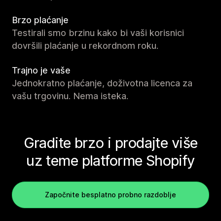
Brzo plaćanje
Testirali smo brzinu kako bi vaši korisnici
dovršili plaćanje u rekordnom roku.
Trajno je vaše
Jednokratno plaćanje, doživotna licenca za
vašu trgovinu. Nema isteka.
Gradite brzo i prodajte više
uz teme platforme Shopify
Započnite besplatno probno razdoblje