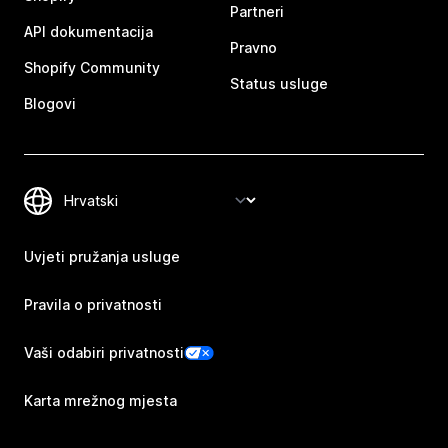
Partneri
API dokumentacija
Pravno
Shopify Community
Status usluge
Blogovi
Uvjeti pružanja usluge
Pravila o privatnosti
Vaši odabiri privatnosti
Karta mrežnog mjesta