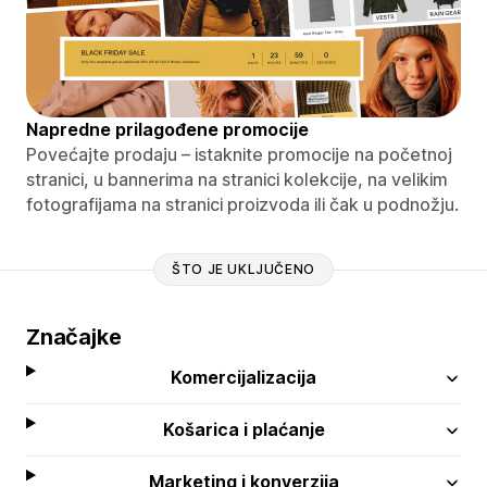
Napredne prilagođene promocije
Povećajte prodaju – istaknite promocije na početnoj
stranici, u bannerima na stranici kolekcije, na velikim
fotografijama na stranici proizvoda ili čak u podnožju.
ŠTO JE UKLJUČENO
Značajke
Komercijalizacija
Košarica i plaćanje
Marketing i konverzija