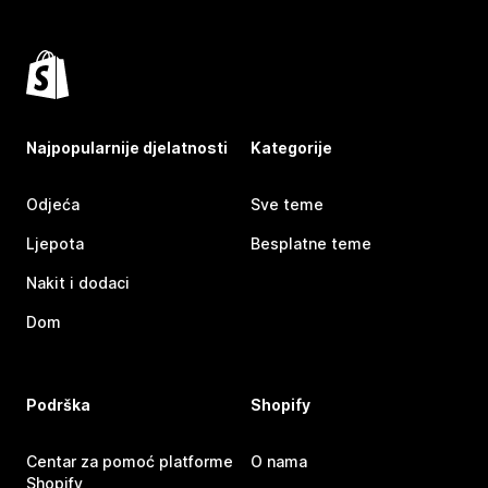
Najpopularnije djelatnosti
Kategorije
Odjeća
Sve teme
Ljepota
Besplatne teme
Nakit i dodaci
Dom
Podrška
Shopify
Centar za pomoć platforme
O nama
Shopify