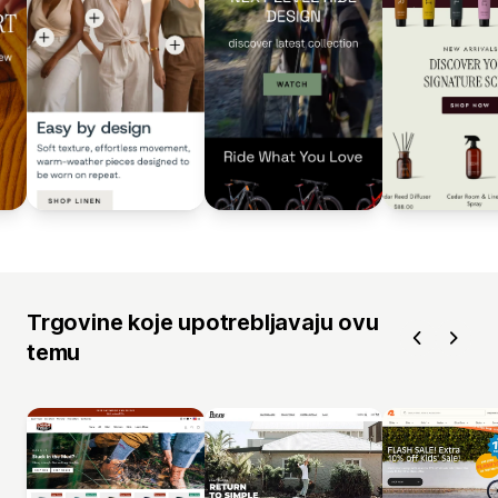
Trgovine koje upotrebljavaju ovu
temu