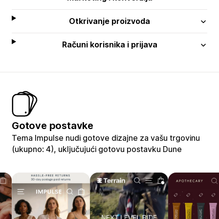
Otkrivanje proizvoda
Računi korisnika i prijava
Gotove postavke
Tema Impulse nudi gotove dizajne za vašu trgovinu
(ukupno: 4), uključujući gotovu postavku Dune