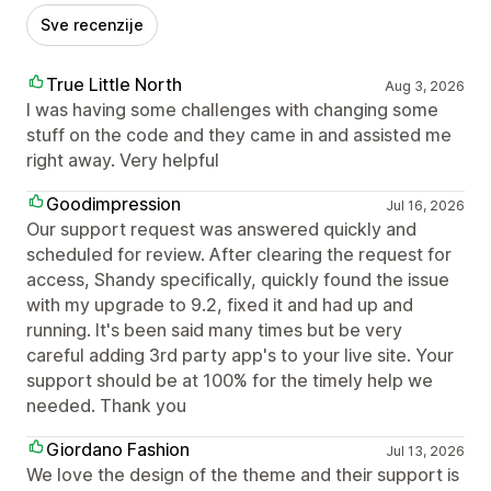
Sve recenzije
True Little North
Aug 3, 2026
I was having some challenges with changing some
stuff on the code and they came in and assisted me
right away. Very helpful
Goodimpression
Jul 16, 2026
Our support request was answered quickly and
scheduled for review. After clearing the request for
access, Shandy specifically, quickly found the issue
with my upgrade to 9.2, fixed it and had up and
running. It's been said many times but be very
careful adding 3rd party app's to your live site. Your
support should be at 100% for the timely help we
needed. Thank you
Giordano Fashion
Jul 13, 2026
We love the design of the theme and their support is