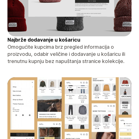
Najbrže dodavanje u košaricu
Omogućite kupcima brz pregled informacija o
proizvodu, odabir veličine i dodavanje u košaricu ili
trenutnu kupnju bez napuštanja stranice kolekcije.