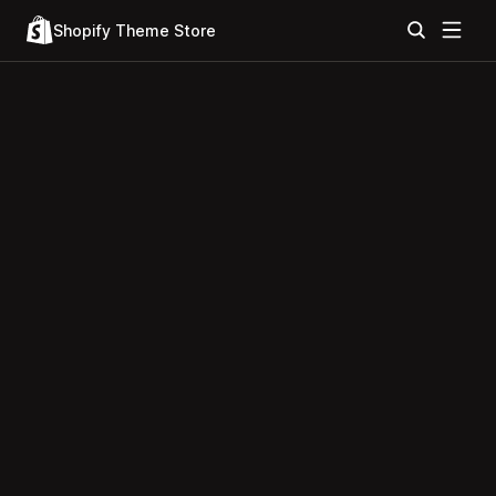
Shopify Theme Store