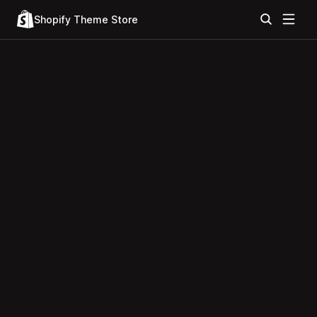
Shopify Theme Store