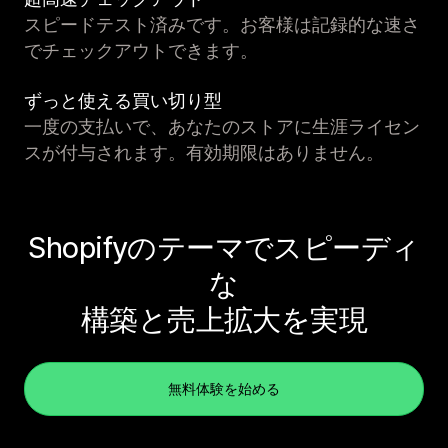
スピードテスト済みです。お客様は記録的な速さ
でチェックアウトできます。
ずっと使える買い切り型
一度の支払いで、あなたのストアに生涯ライセン
スが付与されます。有効期限はありません。
Shopifyのテーマでスピーディ
な
構築と売上拡大を実現
無料体験を始める