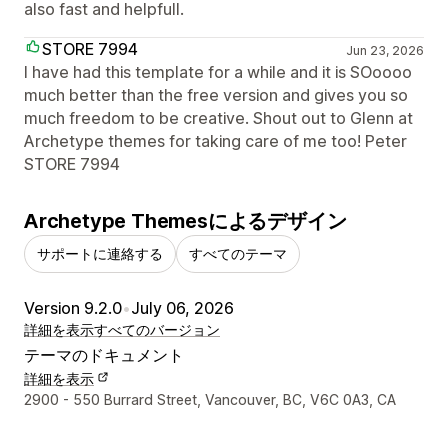
also fast and helpfull.
STORE 7994
Jun 23, 2026
I have had this template for a while and it is SOoooo
much better than the free version and gives you so
much freedom to be creative. Shout out to Glenn at
Archetype themes for taking care of me too! Peter
STORE 7994
Archetype Themesによるデザイン
サポートに連絡する
すべてのテーマ
Version 9.2.0
•
July 06, 2026
詳細を表示
すべてのバージョン
テーマのドキュメント
詳細を表示
デザイナーの連絡先情報
2900 - 550 Burrard Street, Vancouver, BC, V6C 0A3, CA