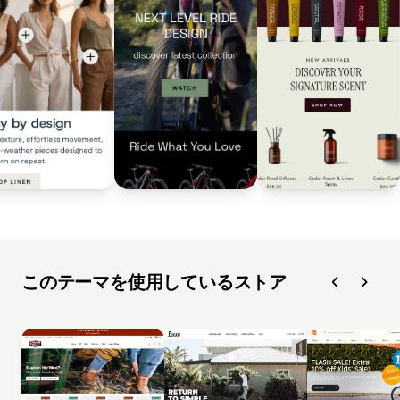
このテーマを使用しているストア