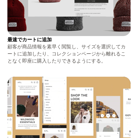
最速でカートに追加
顧客が商品情報を素早く閲覧し、サイズを選択してカ
ートに追加したり、コレクションページから離れるこ
となく即座に購入したりできるようにする。