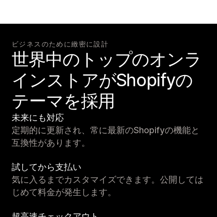
ビジネスのために緻密に設計
世界中のトップのオンラ
インストアがShopifyの
テーマを採用
未来にも対応
定期的に更新され、常に最新のShopifyの機能と
互換性があります。
試してから支払い
気に入るまでカスタマイズできます。公開しては
じめて料金が発生します。
超高速チェックアウト