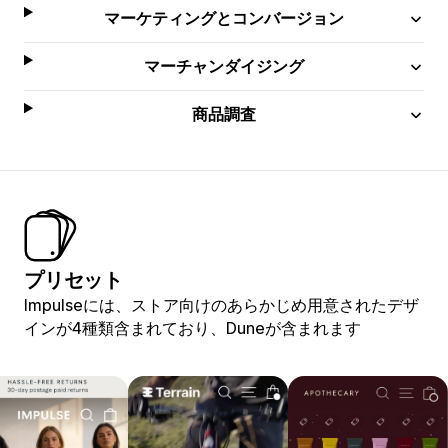
マーケティングとコンバージョン
マーチャンダイジング
商品調査
プリセット
Impulseには、ストア向けのあらかじめ用意されたデザ
インが4種類含まれており、Duneが含まれます