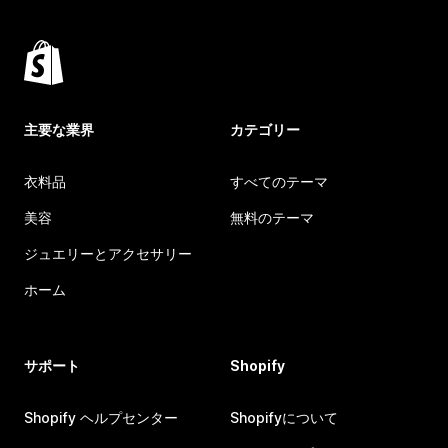
主要な業界
カテゴリー
衣料品
すべてのテーマ
美容
無料のテーマ
ジュエリーとアクセサリー
ホーム
サポート
Shopify
Shopify ヘルプセンター
Shopifyについて