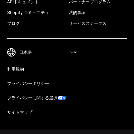
APIドキュメント
パートナープログラム
Shopify コミュニティ
法的事項
ブログ
サービスステータス
利用規約
プライバシーポリシー
プライバシーに関する選択
サイトマップ