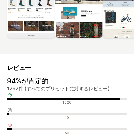
レビュー
94%が肯定的
1292件 (すべてのプリセットに対するレビュー)
肯定的なレビュー
1220
中間的なレビュー
19
否定的なレビュー
53