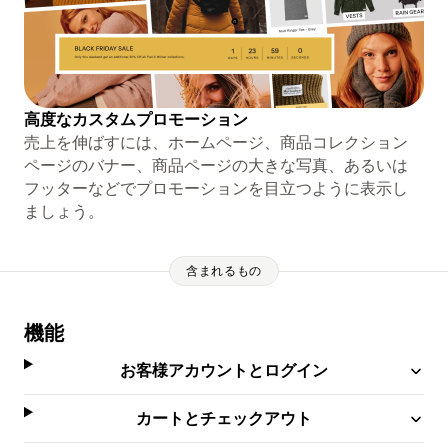
高度なカスタムプロモーション
売上を伸ばすには、ホームページ、商品コレクション
ページのバナー、商品ページの大きな写真、あるいは
フッターなどでプロモーションを目立つように表示し
ましょう。
含まれるもの
機能
お客様アカウントとログイン
カートとチェックアウト