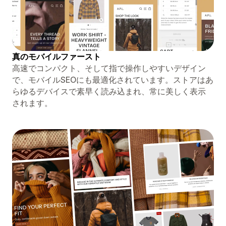
真のモバイルファースト
高速でコンパクト、そして指で操作しやすいデザイン
で、モバイルSEOにも最適化されています。ストアはあ
らゆるデバイスで素早く読み込まれ、常に美しく表示
されます。