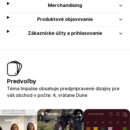
Merchandising
Produktové objavovanie
Zákaznícke účty a prihlasovanie
Predvoľby
Téma Impulse obsahuje predpripravené dizajny pre
váš obchod v počte: 4, vrátane Dune