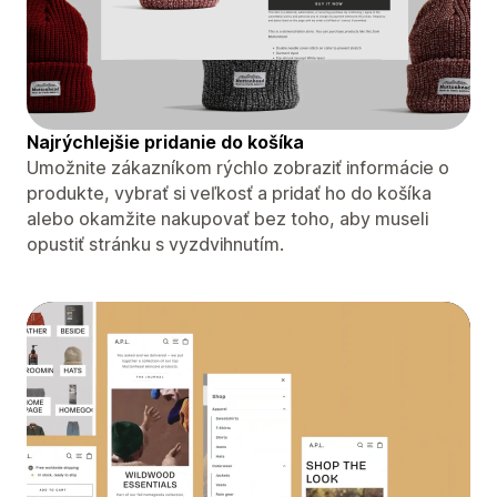
Najrýchlejšie pridanie do košíka
Umožnite zákazníkom rýchlo zobraziť informácie o
produkte, vybrať si veľkosť a pridať ho do košíka
alebo okamžite nakupovať bez toho, aby museli
opustiť stránku s vyzdvihnutím.