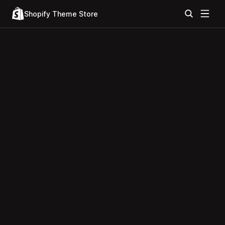
Shopify Theme Store