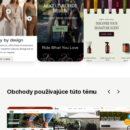
Obchody používajúce túto tému