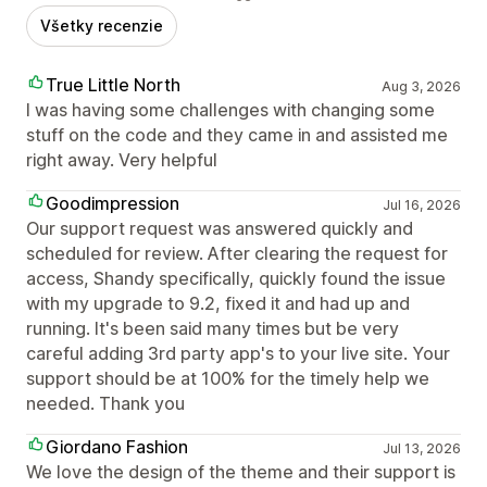
Všetky recenzie
True Little North
Aug 3, 2026
I was having some challenges with changing some
stuff on the code and they came in and assisted me
right away. Very helpful
Goodimpression
Jul 16, 2026
Our support request was answered quickly and
scheduled for review. After clearing the request for
access, Shandy specifically, quickly found the issue
with my upgrade to 9.2, fixed it and had up and
running. It's been said many times but be very
careful adding 3rd party app's to your live site. Your
support should be at 100% for the timely help we
needed. Thank you
Giordano Fashion
Jul 13, 2026
We love the design of the theme and their support is