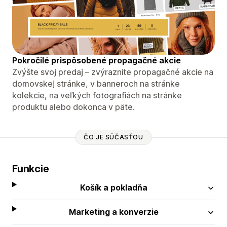
Pokročilé prispôsobené propagačné akcie
Zvýšte svoj predaj – zvýraznite propagačné akcie na
domovskej stránke, v banneroch na stránke
kolekcie, na veľkých fotografiách na stránke
produktu alebo dokonca v päte.
ČO JE SÚČASŤOU
Funkcie
Košík a pokladňa
Marketing a konverzie