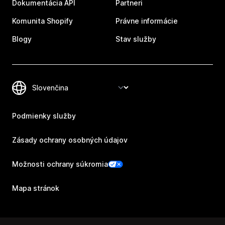
Dokumentácia API
Partneri
Komunita Shopify
Právne informácie
Blogy
Stav služby
Podmienky služby
Zásady ochrany osobných údajov
Možnosti ochrany súkromia
Mapa stránok