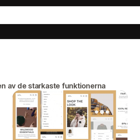
en av de starkaste funktionerna