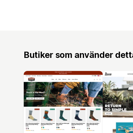
Butiker som använder det