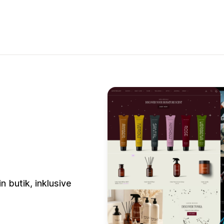
n butik, inklusive