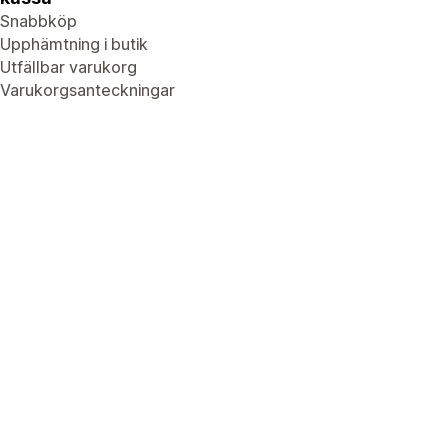
Snabbköp
Upphämtning i butik
Utfällbar varukorg
Varukorgsanteckningar