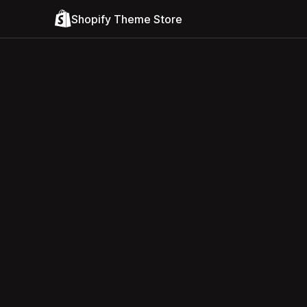
Shopify Theme Store