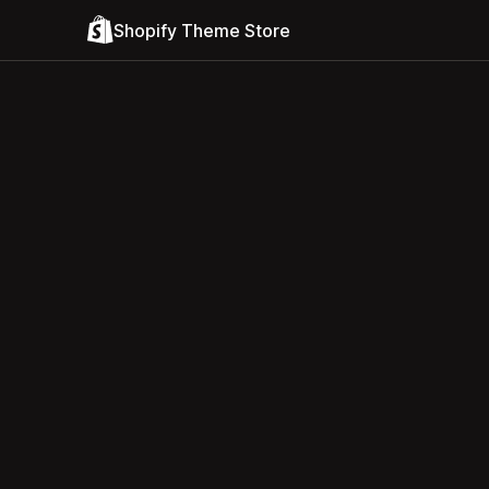
Shopify Theme Store