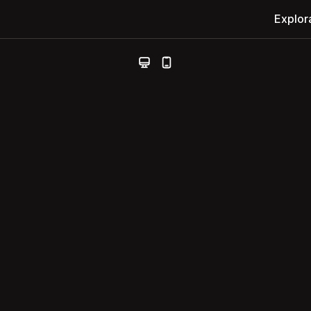
Explor