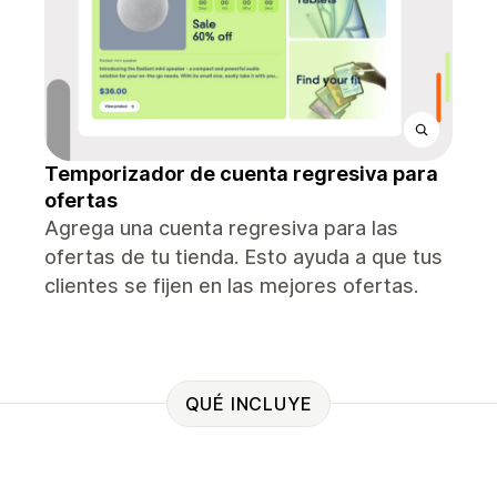
Temporizador de cuenta regresiva para
ofertas
Agrega una cuenta regresiva para las
ofertas de tu tienda. Esto ayuda a que tus
clientes se fijen en las mejores ofertas.
QUÉ INCLUYE