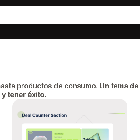
 hasta productos de consumo. Un tema de
y tener éxito.