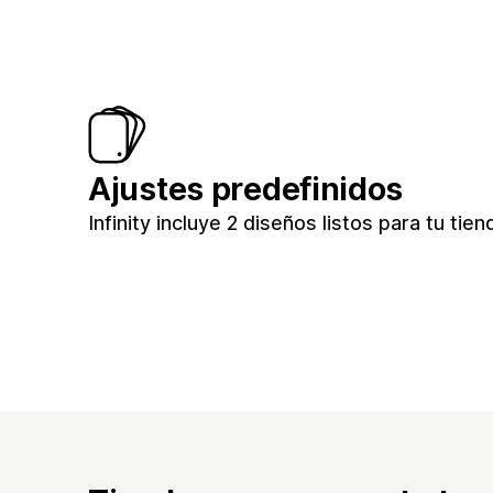
Ajustes predefinidos
Infinity incluye 2 diseños listos para tu tien