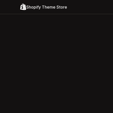
Shopify Theme Store