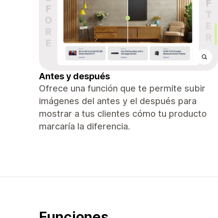
Antes y después
Ofrece una función que te permite subir
imágenes del antes y el después para
mostrar a tus clientes cómo tu producto
marcaría la diferencia.
Funciones