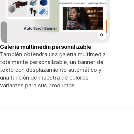
Galería multimedia personalizable
También obtendrá una galería multimedia
totalmente personalizable, un banner de
texto con desplazamiento automático y
una función de muestra de colores
variantes para sus productos.