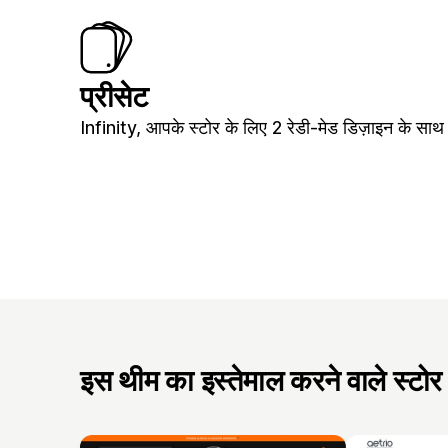
प्रीसेट
Infinity, आपके स्टोर के लिए 2 रेडी-मेड डिज़ाइन के साथ
इस थीम का इस्तेमाल करने वाले स्टोर