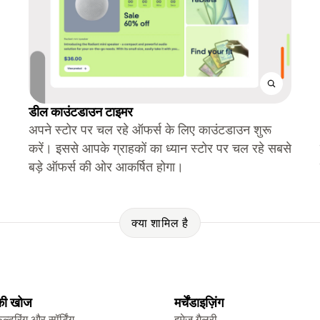
डील काउंटडाउन टाइमर
अपने स्टोर पर चल रहे ऑफर्स के लिए काउंटडाउन शुरू
करें। इससे आपके ग्राहकों का ध्यान स्टोर पर चल रहे सबसे
बड़े ऑफर्स की ओर आकर्षित होगा।
क्या शामिल है
 की खोज
मर्चेंडाइज़िंग
िल्टरिंग और सॉर्टिंग
इमेज गैलरी