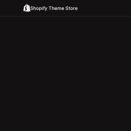
Shopify Theme Store