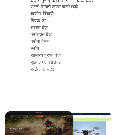
उल्टी गिनती करने वाली घड़ी
क्रॉस-बिक्री
क्विक व्यू
ट्रस्ट बैज
प्रोडक्ट बैज
प्रोमो बैनर
ब्लॉग
सामान्य प्रश्न पेज
सुझाए गए प्रोडक्ट
स्टॉक काउंटर