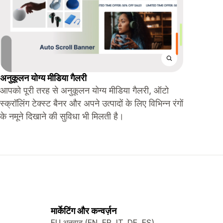
अनुकूलन योग्य मीडिया गैलरी
आपको पूरी तरह से अनुकूलन योग्य मीडिया गैलरी, ऑटो
स्क्रॉलिंग टेक्स्ट बैनर और अपने उत्पादों के लिए विभिन्न रंगों
के नमूने दिखाने की सुविधा भी मिलती है।
मार्केटिंग और कन्वर्ज़न
EU अनुवाद (EN, FR, IT, DE, ES)