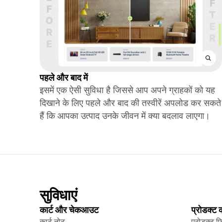
पहले और बाद में
इसमें एक ऐसी सुविधा है जिससे आप अपने ग्राहकों को यह
दिखाने के लिए पहले और बाद की तस्वीरें अपलोड कर सकते
हैं कि आपका उत्पाद उनके जीवन में क्या बदलाव लाएगा।
सुविधाएं
कार्ट और चेकआउट
प्रोडक्ट
कार्ट नोट
प्रोडक्ट फ़