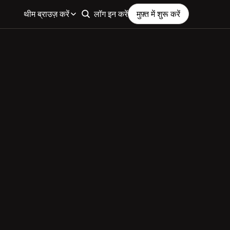
थीम ब्राउज़ करें
लॉग इन करें
मुफ़्त में शुरू करें