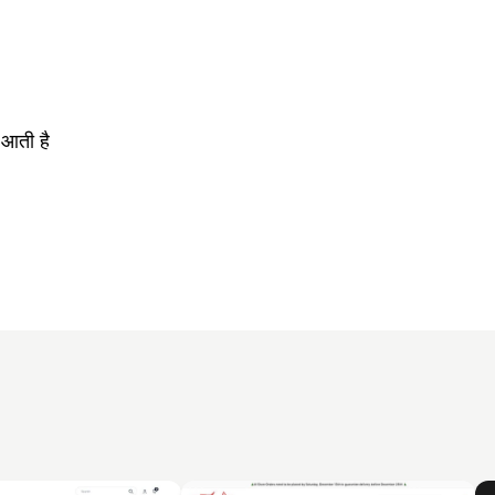
 आती है