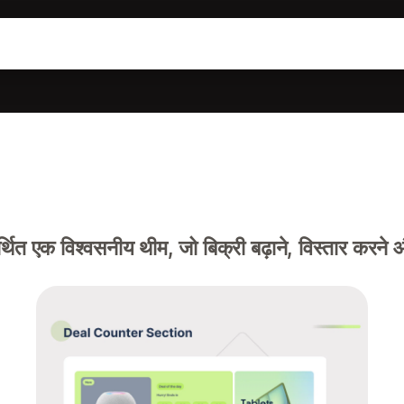
मर्थित एक विश्वसनीय थीम, जो बिक्री बढ़ाने, विस्तार करने 