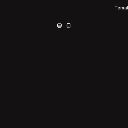
Temal