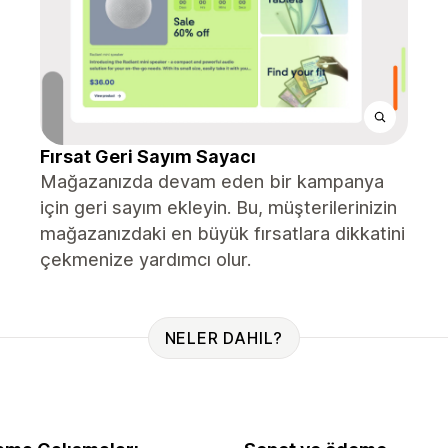
Fırsat Geri Sayım Sayacı
Mağazanızda devam eden bir kampanya
için geri sayım ekleyin. Bu, müşterilerinizin
mağazanızdaki en büyük fırsatlara dikkatini
çekmenize yardımcı olur.
NELER DAHIL?