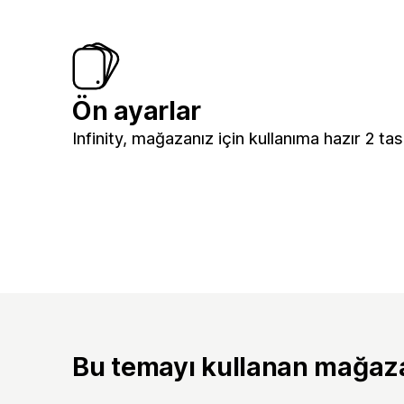
Ön ayarlar
Infinity, mağazanız için kullanıma hazır 2 tasa
Bu temayı kullanan mağaz