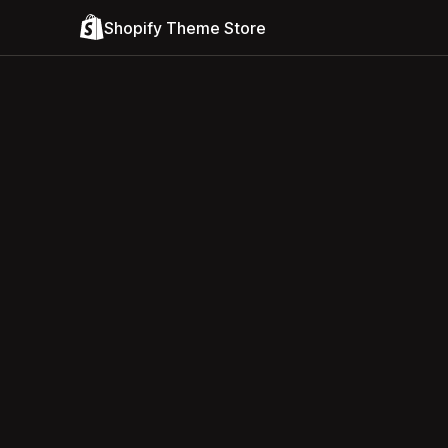
Shopify Theme Store