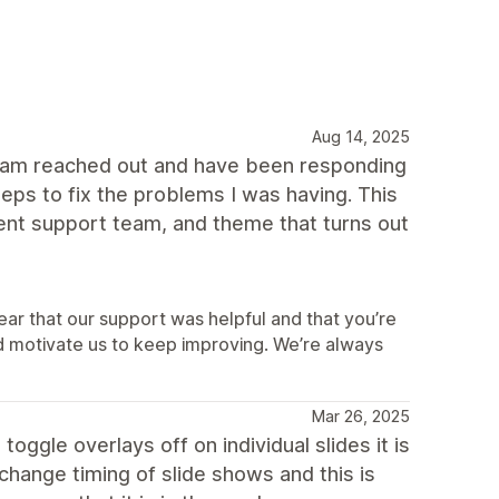
Aug 14, 2025
t team reached out and have been responding
eps to fix the problems I was having. This
ent support team, and theme that turns out
ear that our support was helpful and that you’re
d motivate us to keep improving. We’re always
Mar 26, 2025
toggle overlays off on individual slides it is
 change timing of slide shows and this is