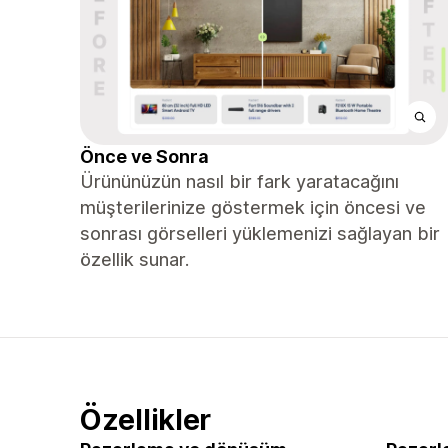
Önce ve Sonra
Ürününüzün nasıl bir fark yaratacağını
müşterilerinize göstermek için öncesi ve
sonrası görselleri yüklemenizi sağlayan bir
özellik sunar.
Özellikler