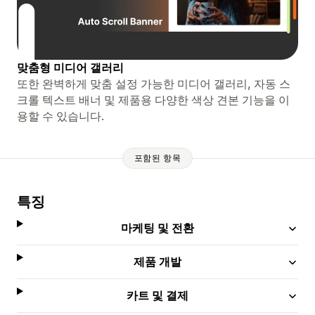
맞춤형 미디어 갤러리
또한 완벽하게 맞춤 설정 가능한 미디어 갤러리, 자동 스
크롤 텍스트 배너 및 제품용 다양한 색상 견본 기능을 이
용할 수 있습니다.
포함된 항목
특징
마케팅 및 전환
제품 개발
카트 및 결제