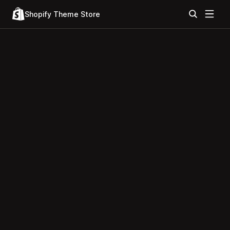
Shopify Theme Store