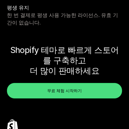
평생 유지
한 번 결제로 평생 사용 가능한 라이선스. 유효 기
간이 없습니다.
Shopify 테마로 빠르게 스토어
를 구축하고
더 많이 판매하세요
무료 체험 시작하기