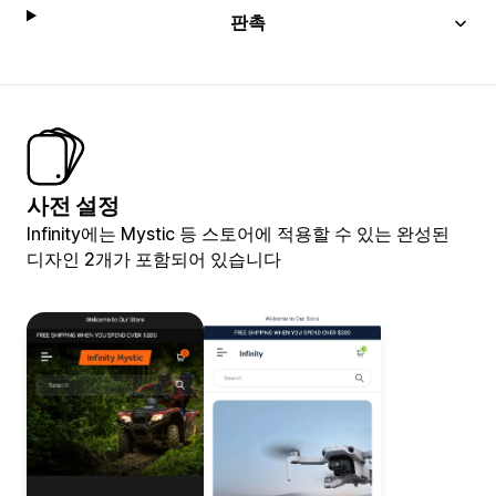
판촉
사전 설정
Infinity에는 Mystic 등 스토어에 적용할 수 있는 완성된
디자인 2개가 포함되어 있습니다