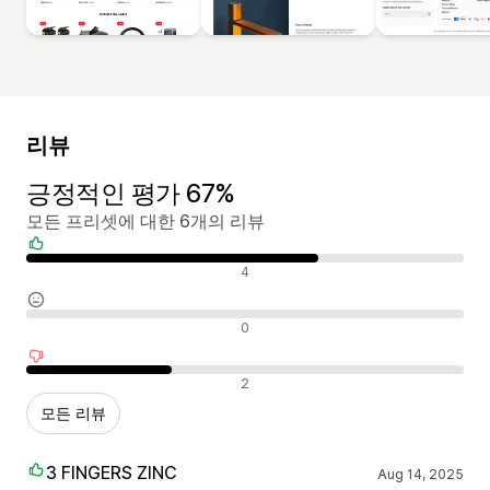
리뷰
긍정적인 평가 67%
모든 프리셋에 대한 6개의 리뷰
긍정적인 리뷰
4
중립적인 리뷰
0
부정적인 리뷰
2
모든 리뷰
3 FINGERS ZINC
Aug 14, 2025