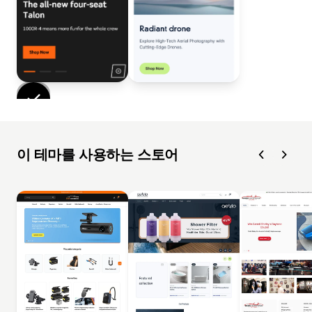
이 테마를 사용하는 스토어