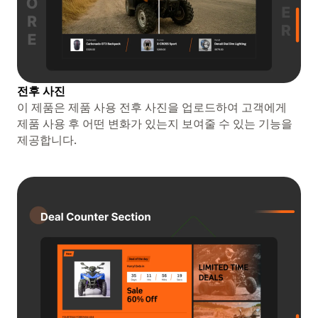
전후 사진
이 제품은 제품 사용 전후 사진을 업로드하여 고객에게
제품 사용 후 어떤 변화가 있는지 보여줄 수 있는 기능을
제공합니다.