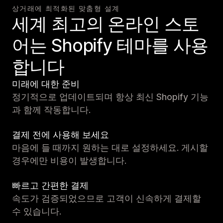
상거래에 최적화된 맞춤형 설계
세계 최고의 온라인 스토
어는 Shopify 테마를 사용
합니다
미래에 대한 준비
정기적으로 업데이트되며 항상 최신 Shopify 기능
과 함께 작동합니다.
결제 전에 사용해 보세요
마음에 들 때까지 원하는 대로 설정하세요. 게시할
경우에만 비용이 발생합니다.
빠르고 간편한 결제
속도가 검증되었으므로 고객이 신속하게 결제할
수 있습니다.