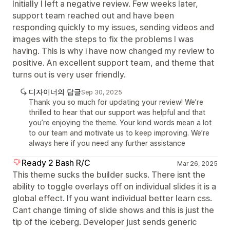
Initially I left a negative review. Few weeks later,
support team reached out and have been
responding quickly to my issues, sending videos and
images with the steps to fix the problems I was
having. This is why i have now changed my review to
positive. An excellent support team, and theme that
turns out is very user friendly.
디자이너의 답글
Sep 30, 2025
Thank you so much for updating your review! We’re
thrilled to hear that our support was helpful and that
you’re enjoying the theme. Your kind words mean a lot
to our team and motivate us to keep improving. We’re
always here if you need any further assistance
Ready 2 Bash R/C
Mar 26, 2025
This theme sucks the builder sucks. There isnt the
ability to toggle overlays off on individual slides it is a
global effect. If you want individual better learn css.
Cant change timing of slide shows and this is just the
tip of the iceberg. Developer just sends generic