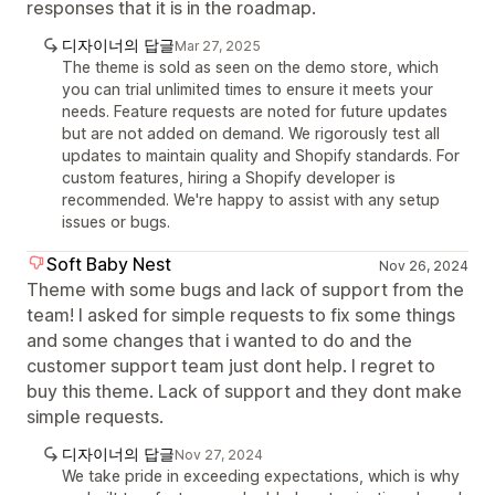
responses that it is in the roadmap.
디자이너의 답글
Mar 27, 2025
The theme is sold as seen on the demo store, which
you can trial unlimited times to ensure it meets your
needs. Feature requests are noted for future updates
but are not added on demand. We rigorously test all
updates to maintain quality and Shopify standards. For
custom features, hiring a Shopify developer is
recommended. We're happy to assist with any setup
issues or bugs.
Soft Baby Nest
Nov 26, 2024
Theme with some bugs and lack of support from the
team! I asked for simple requests to fix some things
and some changes that i wanted to do and the
customer support team just dont help. I regret to
buy this theme. Lack of support and they dont make
simple requests.
디자이너의 답글
Nov 27, 2024
We take pride in exceeding expectations, which is why