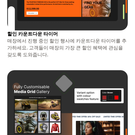
할인 카운트다운 타이머
매장에서 진행 중인 할인 행사에 카운트다운 타이머를 추
가하세요. 고객들이 매장의 가장 큰 할인 혜택에 관심을
갖도록 도와줍니다.