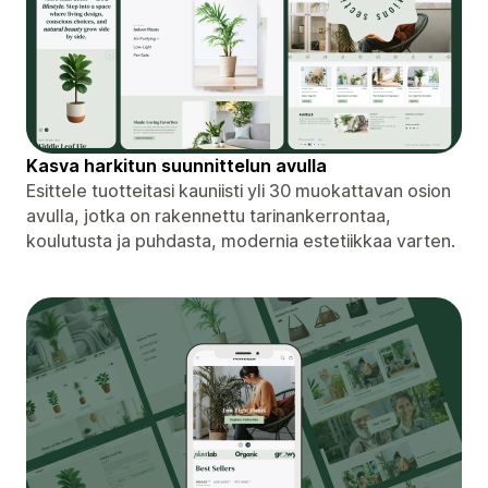
Kasva harkitun suunnittelun avulla
Esittele tuotteitasi kauniisti yli 30 muokattavan osion
avulla, jotka on rakennettu tarinankerrontaa,
koulutusta ja puhdasta, modernia estetiikkaa varten.