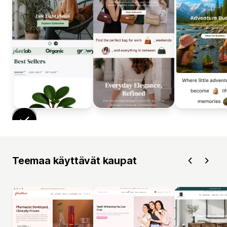
Teemaa käyttävät kaupat