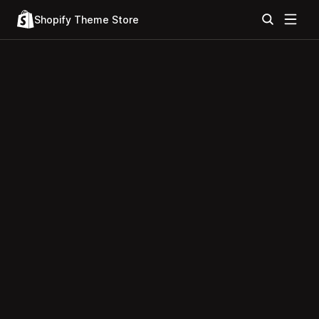
Shopify Theme Store