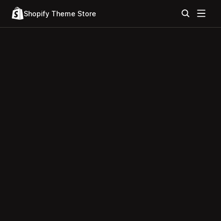
Shopify Theme Store