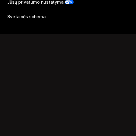
Jūsų privatumo nustatymai
Svetainės schema