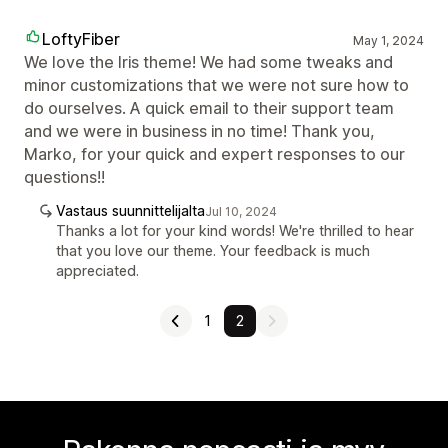
LoftyFiber
May 1, 2024
We love the Iris theme! We had some tweaks and
minor customizations that we were not sure how to
do ourselves. A quick email to their support team
and we were in business in no time! Thank you,
Marko, for your quick and expert responses to our
questions!!
Vastaus suunnittelijalta
Jul 10, 2024
Thanks a lot for your kind words! We're thrilled to hear
that you love our theme. Your feedback is much
appreciated.
1
2