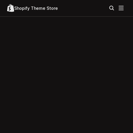
Shopify Theme Store