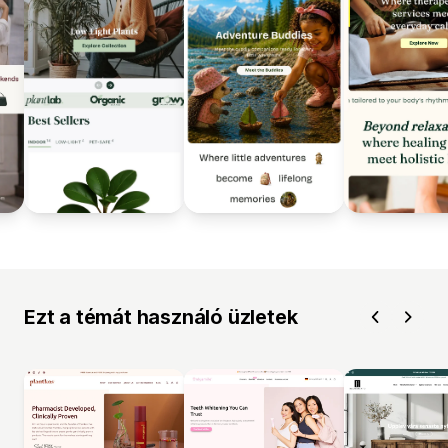
Ezt a témát használó üzletek