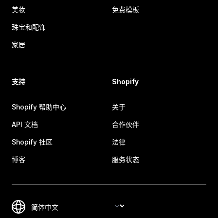
美妆
免费模板
珠宝和配饰
家居
支持
Shopify
Shopify 帮助中心
关于
API 文档
合作伙伴
Shopify 社区
法律
博客
服务状态