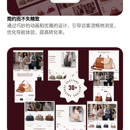
简约而不失精致
通过巧妙的动画和优雅的设计，引导访客流畅地浏览，
优化导航体验，提高转化率。