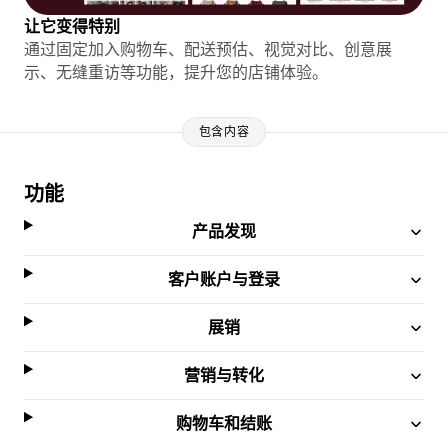
让它变得特别
通过固定加入购物车、配送预估、视觉对比、创意展
示、无缝重访等功能，提升您的店铺体验。
包含内容
功能
产品发现
客户账户与登录
展销
营销与转化
购物车和结账