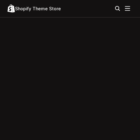
Shopify Theme Store