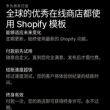
专为商务打造
全球的优秀在线商店都使
用 Shopify 模板
能够适应未来变化
定期更新，始终使用最新的 Shopify 功能。
付款前先试用
随意自定义，直到您完全满意。发布后才需付费。
结账速度超快
经过速度测试，您的客户将体验创纪录的结账时
间。
终身有效
付款一次，您的商店即可获得终身许可。永不过
期。