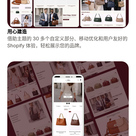
用心建造
借助主题的 30 多个自定义部分、移动优化和用户友好的
Shopify 体验，轻松展示您的品牌。