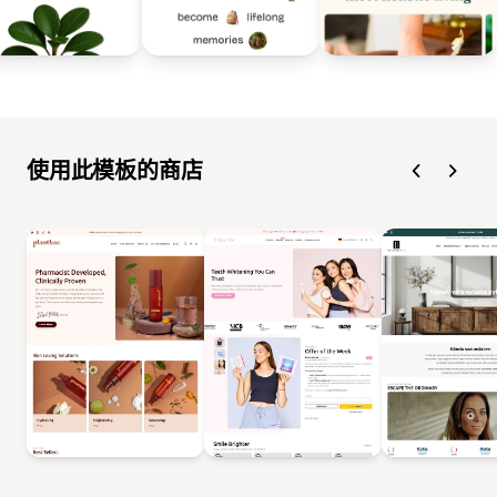
使用此模板的商店