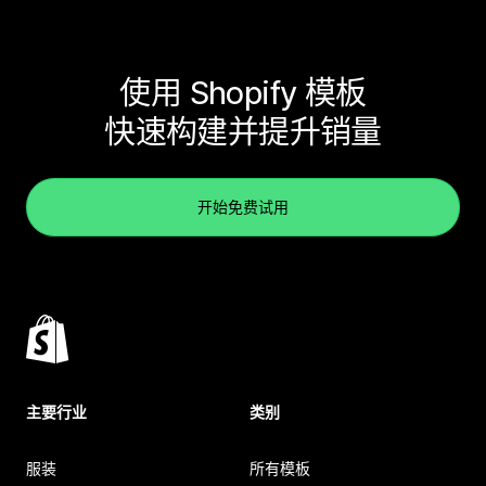
使用 Shopify 模板
快速构建并提升销量
开始免费试用
主要行业
类别
服装
所有模板