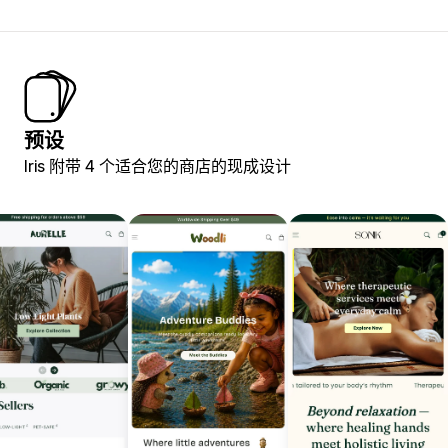
预设
Iris 附带 4 个适合您的商店的现成设计