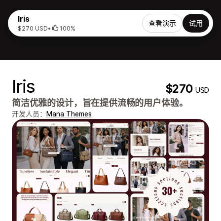
Iris
查看演示
试用
$270 USD
•
100%
Iris
$270
USD
简洁优雅的设计，旨在提供流畅的用户体验。
开发人员：
Mana Themes