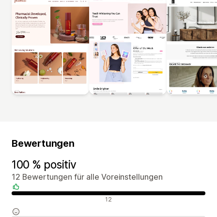
Bewertungen
100 % positiv
12 Bewertungen für alle Voreinstellungen
Positive Bewertungen
12