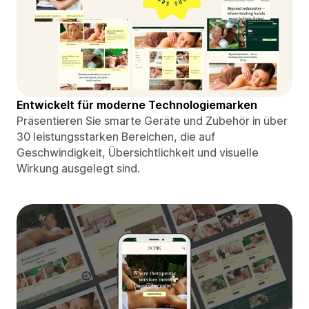
Entwickelt für moderne Technologiemarken
Präsentieren Sie smarte Geräte und Zubehör in über
30 leistungsstarken Bereichen, die auf
Geschwindigkeit, Übersichtlichkeit und visuelle
Wirkung ausgelegt sind.