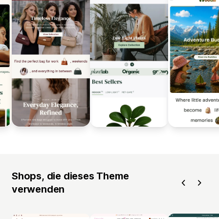
Shops, die dieses Theme
verwenden