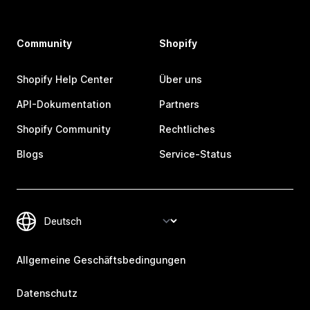
Community
Shopify
Shopify Help Center
Über uns
API-Dokumentation
Partners
Shopify Community
Rechtliches
Blogs
Service-Status
Allgemeine Geschäftsbedingungen
Datenschutz