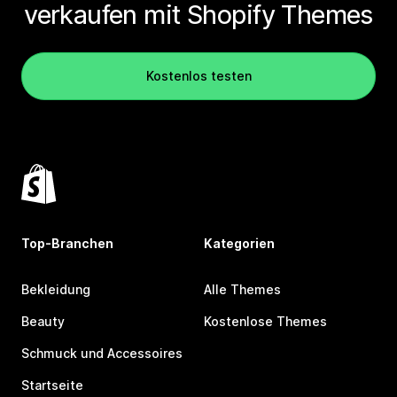
verkaufen mit Shopify Themes
Kostenlos testen
Top-Branchen
Kategorien
Bekleidung
Alle Themes
Beauty
Kostenlose Themes
Schmuck und Accessoires
Startseite