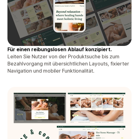
Für einen reibungslosen Ablauf konzipiert.
Leiten Sie Nutzer von der Produktsuche bis zum
Bezahlvorgang mit übersichtlichen Layouts, fixierter
Navigation und mobiler Funktionalität.