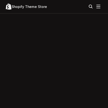
Shopify Theme Store