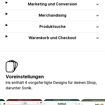
Marketing und Conversion
Merchandising
Produktsuche
Warenkorb und Checkout
Voreinstellungen
Iris enthält 4 vorgefertigte Designs für deinen Shop,
darunter Sonik.