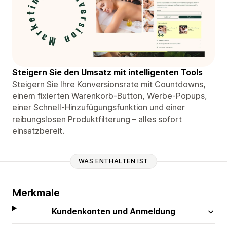
Steigern Sie den Umsatz mit intelligenten Tools
Steigern Sie Ihre Konversionsrate mit Countdowns,
einem fixierten Warenkorb-Button, Werbe-Popups,
einer Schnell-Hinzufügungsfunktion und einer
reibungslosen Produktfilterung – alles sofort
einsatzbereit.
WAS ENTHALTEN IST
Merkmale
Kundenkonten und Anmeldung