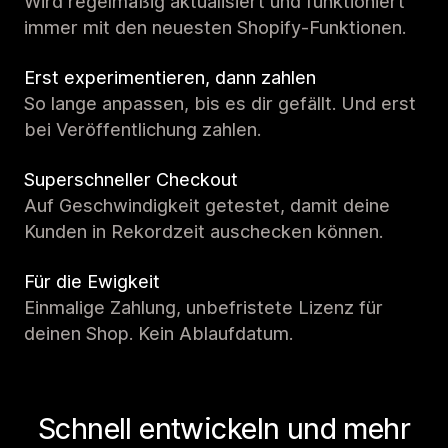
Wird regelmäßig aktualisiert und funktioniert
immer mit den neuesten Shopify-Funktionen.
Erst experimentieren, dann zahlen
So lange anpassen, bis es dir gefällt. Und erst
bei Veröffentlichung zahlen.
Superschneller Checkout
Auf Geschwindigkeit getestet, damit deine
Kunden in Rekordzeit auschecken können.
Für die Ewigkeit
Einmalige Zahlung, unbefristete Lizenz für
deinen Shop. Kein Ablaufdatum.
Schnell entwickeln und mehr