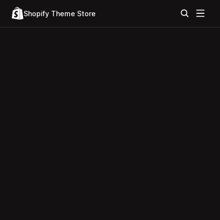
Shopify Theme Store