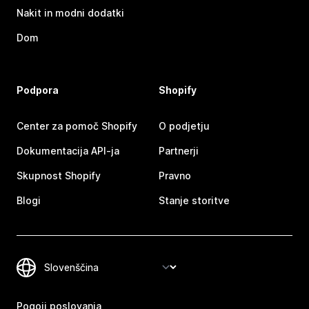
Nakit in modni dodatki
Dom
Podpora
Shopify
Center za pomoč Shopify
O podjetju
Dokumentacija API-ja
Partnerji
Skupnost Shopify
Pravno
Blogi
Stanje storitve
Pogoji poslovanja