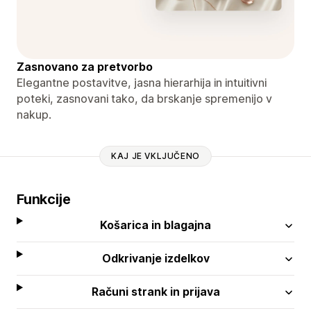
Zasnovano za pretvorbo
Elegantne postavitve, jasna hierarhija in intuitivni
poteki, zasnovani tako, da brskanje spremenijo v
nakup.
KAJ JE VKLJUČENO
Funkcije
Košarica in blagajna
Odkrivanje izdelkov
Računi strank in prijava