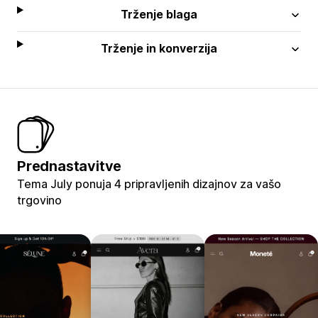
Trženje blaga
Trženje in konverzija
Prednastavitve
Tema July ponuja 4 pripravljenih dizajnov za vašo
trgovino