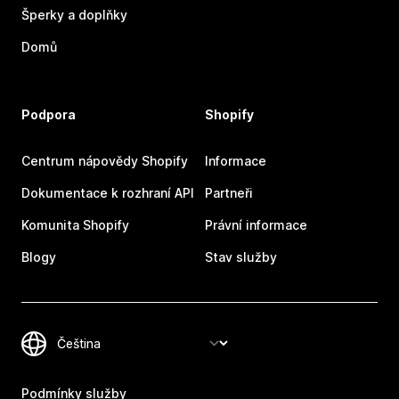
Šperky a doplňky
Domů
Podpora
Shopify
Centrum nápovědy Shopify
Informace
Dokumentace k rozhraní API
Partneři
Komunita Shopify
Právní informace
Blogy
Stav služby
Podmínky služby