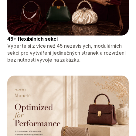
45+ flexibilních sekcí
Vyberte si z více než 45 nezávislých, modulárních
sekcí pro vytváření jedinečných stránek a rozvržení
bez nutnosti vývoje na zakázku.