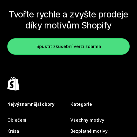
Tvořte rychle a zvyšte prodeje
díky motivům Shopify
Spustit zkušební verzi zdarma
Nejvýznamnější obory
Kategorie
Oblečení
Všechny motivy
Krása
Bezplatné motivy