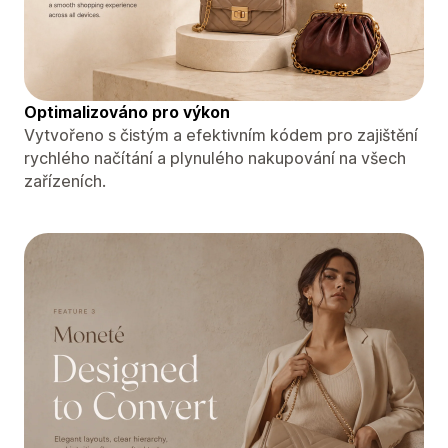
Optimalizováno pro výkon
Vytvořeno s čistým a efektivním kódem pro zajištění
rychlého načítání a plynulého nakupování na všech
zařízeních.