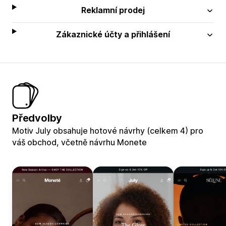
Reklamní prodej
Zákaznické účty a přihlášení
Předvolby
Motiv July obsahuje hotové návrhy (celkem 4) pro
váš obchod, včetně návrhu Monete