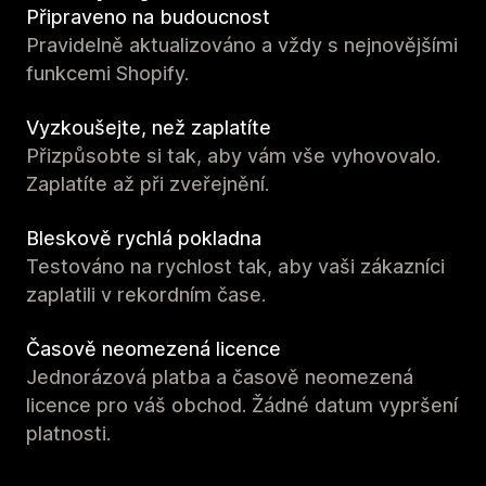
Připraveno na budoucnost
Pravidelně aktualizováno a vždy s nejnovějšími
funkcemi Shopify.
Vyzkoušejte, než zaplatíte
Přizpůsobte si tak, aby vám vše vyhovovalo.
Zaplatíte až při zveřejnění.
Bleskově rychlá pokladna
Testováno na rychlost tak, aby vaši zákazníci
zaplatili v rekordním čase.
Časově neomezená licence
Jednorázová platba a časově neomezená
licence pro váš obchod. Žádné datum vypršení
platnosti.