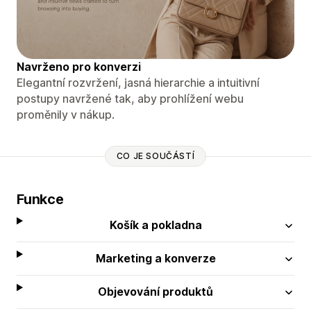
Navrženo pro konverzi
Elegantní rozvržení, jasná hierarchie a intuitivní
postupy navržené tak, aby prohlížení webu
proměnily v nákup.
CO JE SOUČÁSTÍ
Funkce
Košík a pokladna
Marketing a konverze
Objevování produktů