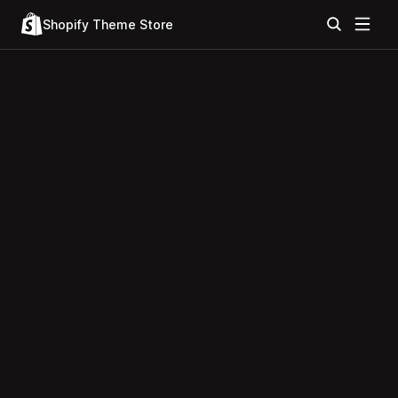
Shopify Theme Store