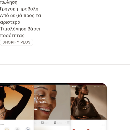
πώληση
Γρήγορη προβολή
Από δεξιά προς τα
αριστερά
Τιμολόγηση βάσει
ποσότητας
SHOPIFY PLUS