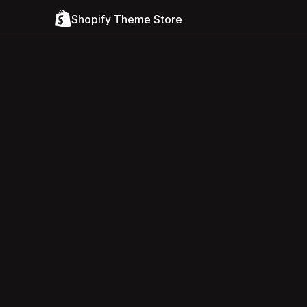
Shopify Theme Store