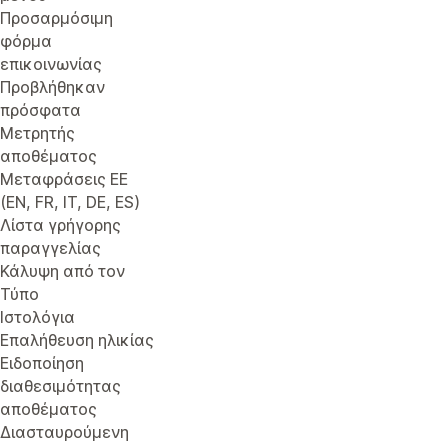
Προσαρμόσιμη
φόρμα
επικοινωνίας
Προβλήθηκαν
πρόσφατα
Μετρητής
αποθέματος
Μεταφράσεις ΕΕ
(EN, FR, IT, DE, ES)
Λίστα γρήγορης
παραγγελίας
Κάλυψη από τον
Τύπο
Ιστολόγια
Επαλήθευση ηλικίας
Ειδοποίηση
διαθεσιμότητας
αποθέματος
Διασταυρούμενη