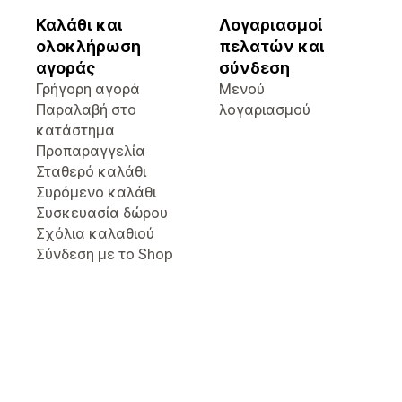
Καλάθι και
Λογαριασμοί
ολοκλήρωση
πελατών και
αγοράς
σύνδεση
Γρήγορη αγορά
Μενού
Παραλαβή στο
λογαριασμού
κατάστημα
Προπαραγγελία
Σταθερό καλάθι
Συρόμενο καλάθι
Συσκευασία δώρου
Σχόλια καλαθιού
Σύνδεση με το Shop