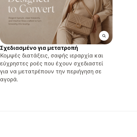
Σχεδιασμένο για μετατροπή
Κομψές διατάξεις, σαφής ιεραρχία και
εύχρηστες ροές που έχουν σχεδιαστεί
για να μετατρέπουν την περιήγηση σε
αγορά.