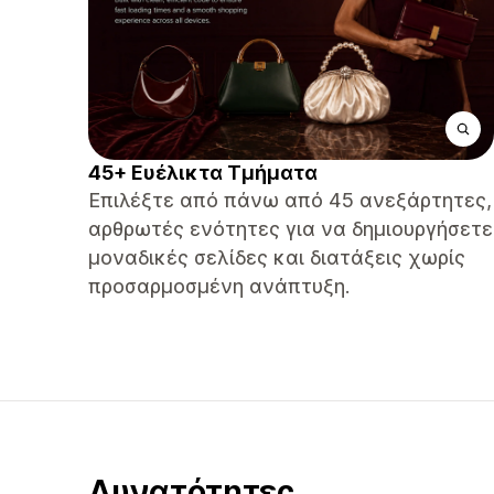
45+ Ευέλικτα Τμήματα
Επιλέξτε από πάνω από 45 ανεξάρτητες,
αρθρωτές ενότητες για να δημιουργήσετε
μοναδικές σελίδες και διατάξεις χωρίς
προσαρμοσμένη ανάπτυξη.
Δυνατότητες