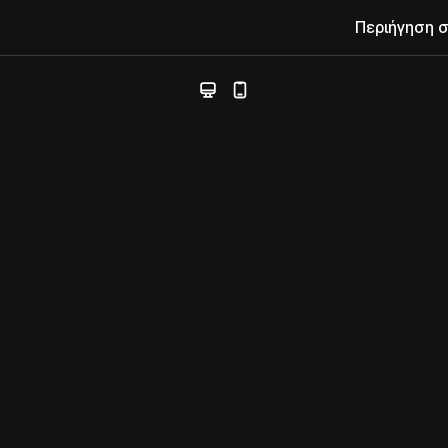
Περιήγηση 