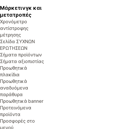
Μάρκετινγκ και
μετατροπές
Χρονόμετρο
αντίστροφης
μέτρησης
Σελίδα ΣΥΧΝΩΝ
ΕΡΩΤΗΣΕΩΝ
Σήματα προϊόντων
Σήματα αξιοπιστίας
Προωθητικά
πλακίδια
Προωθητικά
αναδυόμενα
παράθυρα
Προωθητικά banner
Προτεινόμενα
προϊόντα
Προσφορές στο
μενού