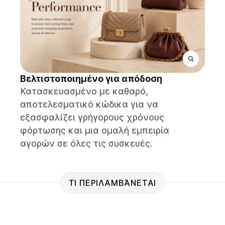
Βελτιστοποιημένο για απόδοση
Κατασκευασμένο με καθαρό,
αποτελεσματικό κώδικα για να
εξασφαλίζει γρήγορους χρόνους
φόρτωσης και μια ομαλή εμπειρία
αγορών σε όλες τις συσκευές.
ΤΙ ΠΕΡΙΛΑΜΒΆΝΕΤΑΙ