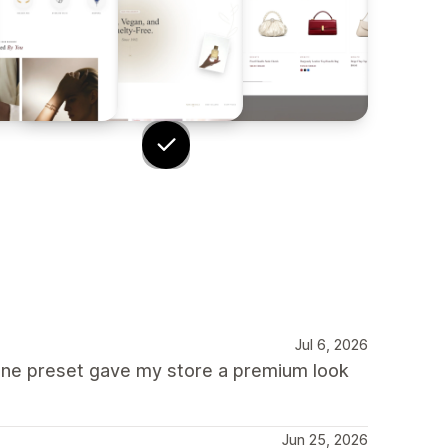
Jul 6, 2026
lune preset gave my store a premium look
Jun 25, 2026