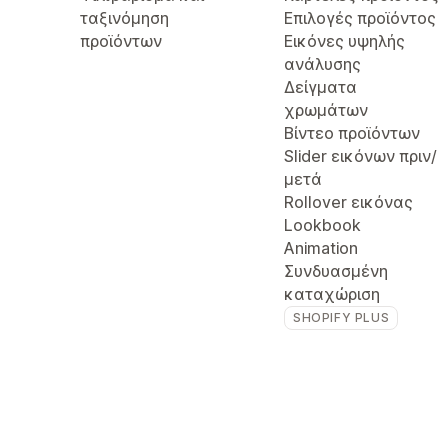
ταξινόμηση
Επιλογές προϊόντος
προϊόντων
Εικόνες υψηλής
ανάλυσης
Δείγματα
χρωμάτων
Βίντεο προϊόντων
Slider εικόνων πριν/
μετά
Rollover εικόνας
Lookbook
Animation
Συνδυασμένη
καταχώριση
SHOPIFY PLUS