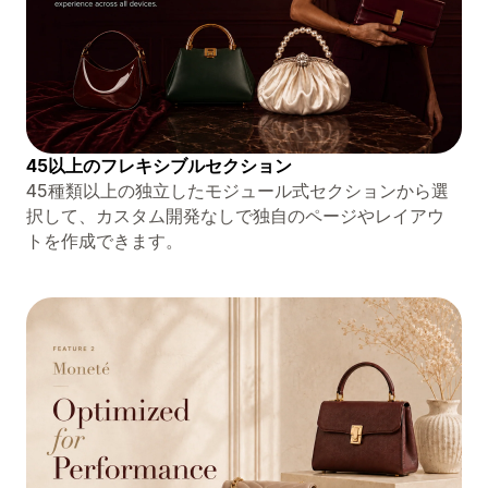
45以上のフレキシブルセクション
45種類以上の独立したモジュール式セクションから選
択して、カスタム開発なしで独自のページやレイアウ
トを作成できます。