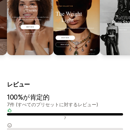
レビュー
100%が肯定的
7件 (すべてのプリセットに対するレビュー)
肯定的なレビュー
7