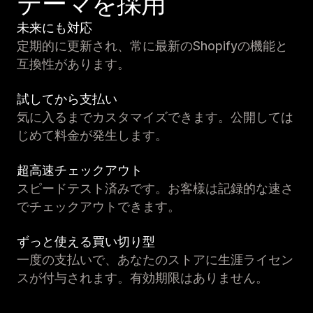
テーマを採用
未来にも対応
定期的に更新され、常に最新のShopifyの機能と
互換性があります。
試してから支払い
気に入るまでカスタマイズできます。公開しては
じめて料金が発生します。
超高速チェックアウト
スピードテスト済みです。お客様は記録的な速さ
でチェックアウトできます。
ずっと使える買い切り型
一度の支払いで、あなたのストアに生涯ライセン
スが付与されます。有効期限はありません。