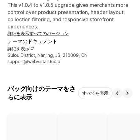
This v1.0.4 to v1.0.5 upgrade gives merchants more
control over product presentation, header layout,
collection filtering, and responsive storefront
experiences.
詳細を表示
すべてのバージョン
テーマのドキュメント
詳細を表示
デザイナーの連絡先情報
Gulou District, Nanjing, JS, 210009, CN
support@webvista.studio
バッグ向けのテーマをさ
すべてを表示
らに表示