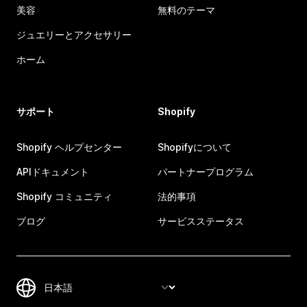
美容
無料のテーマ
ジュエリーとアクセサリー
ホーム
サポート
Shopify
Shopify ヘルプセンター
Shopifyについて
APIドキュメント
パートナープログラム
Shopify コミュニティ
法的事項
ブログ
サービスステータス