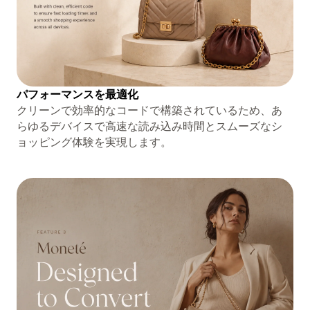
パフォーマンスを最適化
クリーンで効率的なコードで構築されているため、あ
らゆるデバイスで高速な読み込み時間とスムーズなシ
ョッピング体験を実現します。