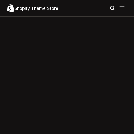
Shopify Theme Store