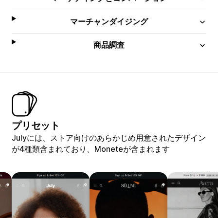
マーチャンダイジング
商品調査
プリセット
Julyには、ストア向けのあらかじめ用意されたデザイン
が4種類含まれており、Moneteが含まれます