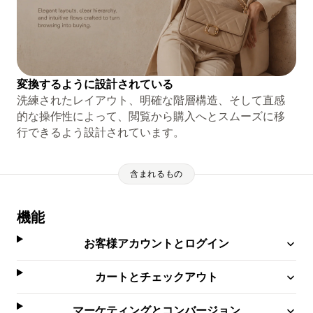
変換するように設計されている
洗練されたレイアウト、明確な階層構造、そして直感
的な操作性によって、閲覧から購入へとスムーズに移
行できるよう設計されています。
含まれるもの
機能
お客様アカウントとログイン
カートとチェックアウト
マーケティングとコンバージョン