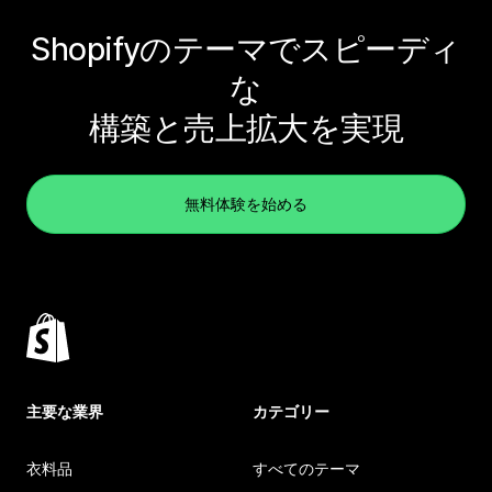
Shopifyのテーマでスピーディ
な
構築と売上拡大を実現
無料体験を始める
主要な業界
カテゴリー
衣料品
すべてのテーマ