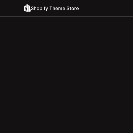
Shopify Theme Store