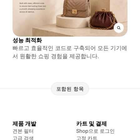
성능 최적화
빠르고 효율적인 코드로 구축되어 모든 기기에
서 원활한 쇼핑 경험을 제공합니다.
포함된 항목
제품 개발
카트 및 결제
견본 필터
Shop으로 로그인
고급 검색
고정 카트