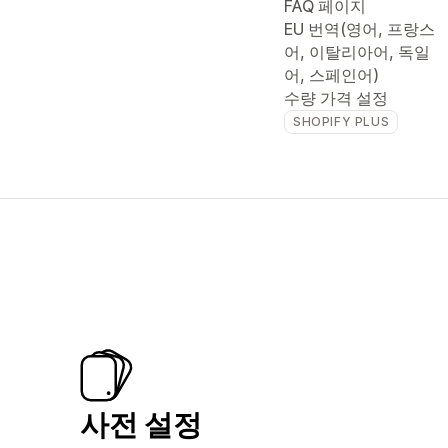
FAQ 페이지
EU 번역(영어, 프랑스
어, 이탈리아어, 독일
어, 스페인어)
수량 가격 설정
SHOPIFY PLUS
사전 설정