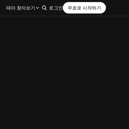
테마 찾아보기
로그인
무료로 시작하기