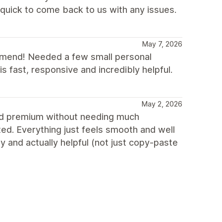
uick to come back to us with any issues.
May 7, 2026
ommend! Needed a few small personal
 fast, responsive and incredibly helpful.
May 2, 2026
and premium without needing much
ed. Everything just feels smooth and well
y and actually helpful (not just copy-paste