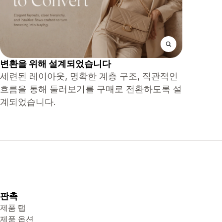
변환을 위해 설계되었습니다
세련된 레이아웃, 명확한 계층 구조, 직관적인
흐름을 통해 둘러보기를 구매로 전환하도록 설
계되었습니다.
판촉
제품 탭
제품 옵션