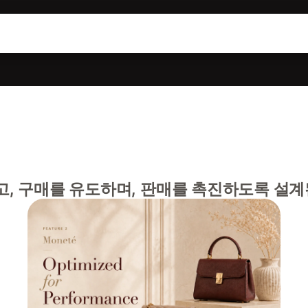
, 구매를 유도하며, 판매를 촉진하도록 설계