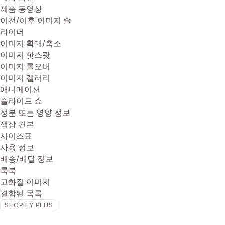
제품 동영상
이전/이후 이미지 슬
라이더
이미지 확대/축소
이미지 핫스팟
이미지 롤오버
이미지 갤러리
애니메이션
슬라이드 쇼
성분 또는 영양 정보
색상 견본
사이즈표
사용 정보
배송/배달 정보
룩북
고화질 이미지
결합된 목록
SHOPIFY PLUS