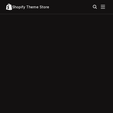
Shopify Theme Store