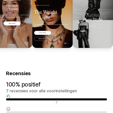
Recensies
100% positief
7 recensies voor alle voorinstellingen
Positieve recensies
7