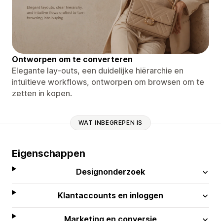
Ontworpen om te converteren
Elegante lay-outs, een duidelijke hiërarchie en
intuïtieve workflows, ontworpen om browsen om te
zetten in kopen.
WAT INBEGREPEN IS
Eigenschappen
Designonderzoek
Klantaccounts en inloggen
Marketing en conversie