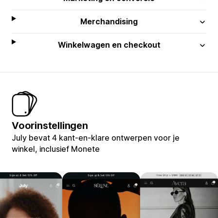
Merchandising
Winkelwagen en checkout
Voorinstellingen
July bevat 4 kant-en-klare ontwerpen voor je
winkel, inclusief Monete