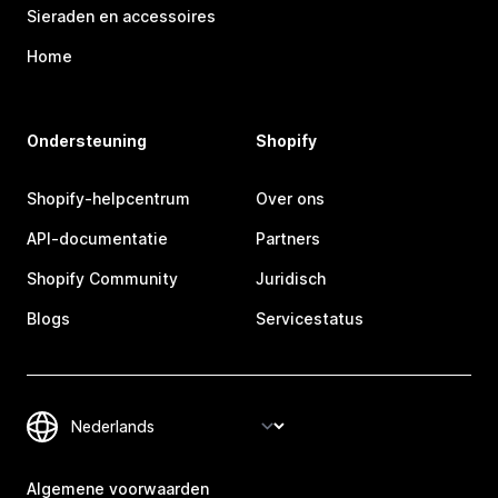
Sieraden en accessoires
Home
Ondersteuning
Shopify
Shopify-helpcentrum
Over ons
API-documentatie
Partners
Shopify Community
Juridisch
Blogs
Servicestatus
Algemene voorwaarden