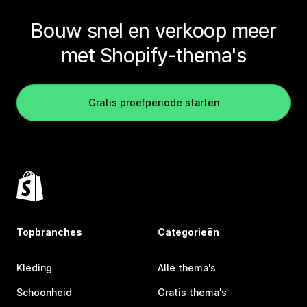
Bouw snel en verkoop meer
met Shopify-thema's
Gratis proefperiode starten
Topbranches
Categorieën
Kleding
Alle thema's
Schoonheid
Gratis thema's