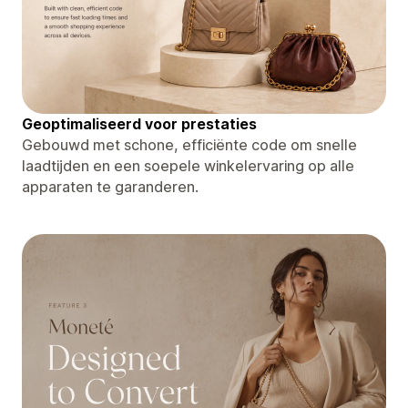
Geoptimaliseerd voor prestaties
Gebouwd met schone, efficiënte code om snelle
laadtijden en een soepele winkelervaring op alle
apparaten te garanderen.