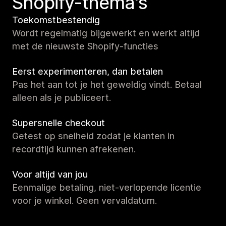
Shopify-thema's
Toekomstbestendig
Wordt regelmatig bijgewerkt en werkt altijd
met de nieuwste Shopify-functies
Eerst experimenteren, dan betalen
Pas het aan tot je het geweldig vindt. Betaal
alleen als je publiceert.
Supersnelle checkout
Getest op snelheid zodat je klanten in
recordtijd kunnen afrekenen.
Voor altijd van jou
Eenmalige betaling, niet-verlopende licentie
voor je winkel. Geen vervaldatum.