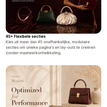
45+ Flexibele secties
Kies uit meer dan 45 onafhankelijke, modulaire
secties om unieke pagina's en lay-outs te creëren
zonder maatwerkontwikkeling.