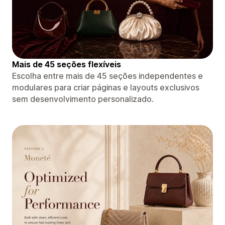
Mais de 45 seções flexíveis
Escolha entre mais de 45 seções independentes e
modulares para criar páginas e layouts exclusivos
sem desenvolvimento personalizado.