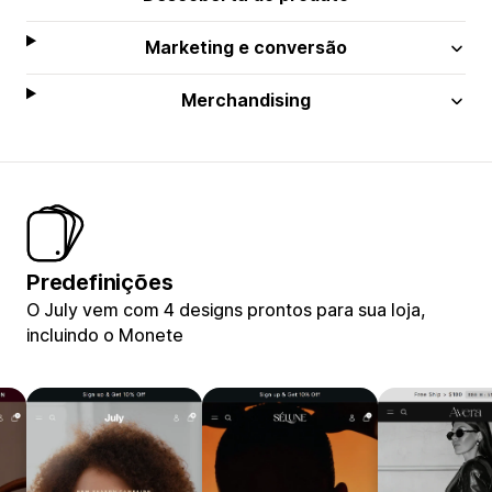
Marketing e conversão
Merchandising
Predefinições
O July vem com 4 designs prontos para sua loja,
incluindo o Monete