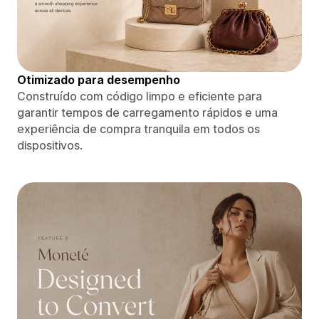
Otimizado para desempenho
Construído com código limpo e eficiente para
garantir tempos de carregamento rápidos e uma
experiência de compra tranquila em todos os
dispositivos.