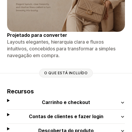
Projetado para converter
Layouts elegantes, hierarquia clara e fluxos
intuitivos, concebidos para transformar a simples
navegação em compra.
O QUE ESTÁ INCLUÍDO
Recursos
Carrinho e checkout
Contas de clientes e fazer login
Descoberta do produto