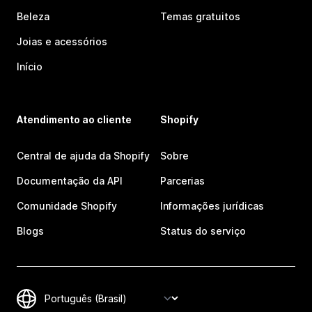
Beleza
Temas gratuitos
Joias e acessórios
Início
Atendimento ao cliente
Shopify
Central de ajuda da Shopify
Sobre
Documentação da API
Parcerias
Comunidade Shopify
Informações jurídicas
Blogs
Status do serviço