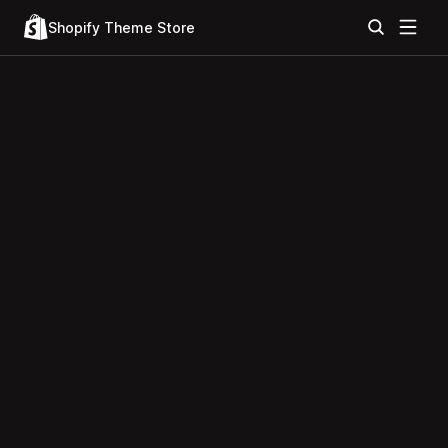
Shopify Theme Store