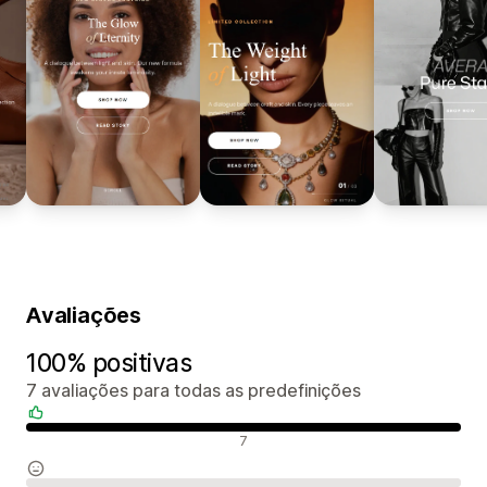
Avaliações
100% positivas
7 avaliações para todas as predefinições
Avaliações positivas
7