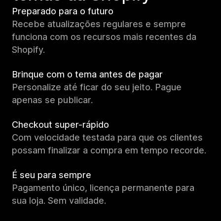
Preparado para o futuro
Recebe atualizações regulares e sempre
funciona com os recursos mais recentes da
Shopify.
Brinque com o tema antes de pagar
Personalize até ficar do seu jeito. Pague
apenas se publicar.
Checkout super-rápido
Com velocidade testada para que os clientes
possam finalizar a compra em tempo recorde.
É seu para sempre
Pagamento único, licença permanente para
sua loja. Sem validade.