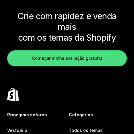
Crie com rapidez e venda
mais
com os temas da Shopify
Começar minha avaliação gratuita
Principais setores
Categorias
Vestuário
Todos os temas