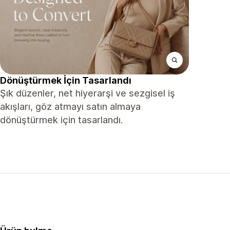
Dönüştürmek İçin Tasarlandı
Şık düzenler, net hiyerarşi ve sezgisel iş
akışları, göz atmayı satın almaya
dönüştürmek için tasarlandı.