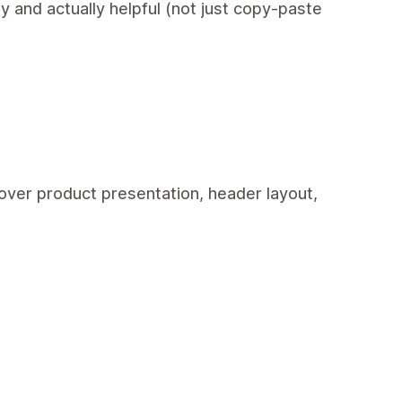
y and actually helpful (not just copy-paste
over product presentation, header layout,