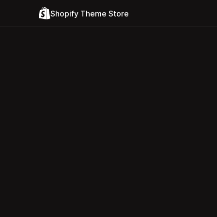
Shopify Theme Store