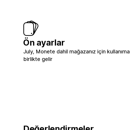
Ön ayarlar
July, Monete dahil mağazanız için kullanıma
birlikte gelir
Değerlendirmeler