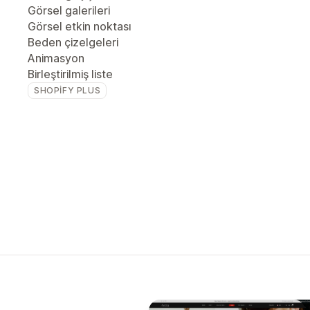
Görsel galerileri
Görsel etkin noktası
Beden çizelgeleri
Animasyon
Birleştirilmiş liste
SHOPIFY PLUS