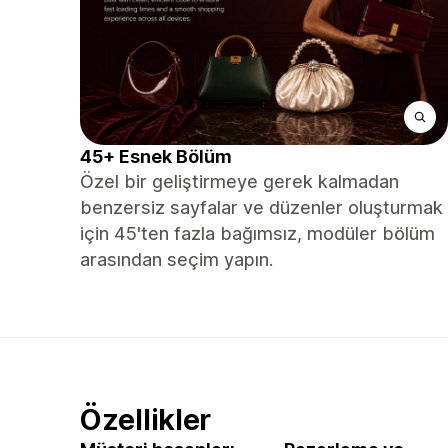
45+ Esnek Bölüm
Özel bir geliştirmeye gerek kalmadan
benzersiz sayfalar ve düzenler oluşturmak
için 45'ten fazla bağımsız, modüler bölüm
arasından seçim yapın.
Özellikler