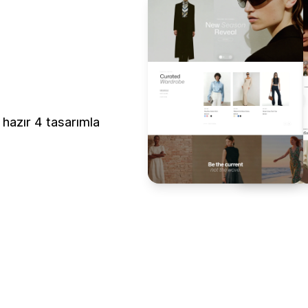
 hazır 4 tasarımla