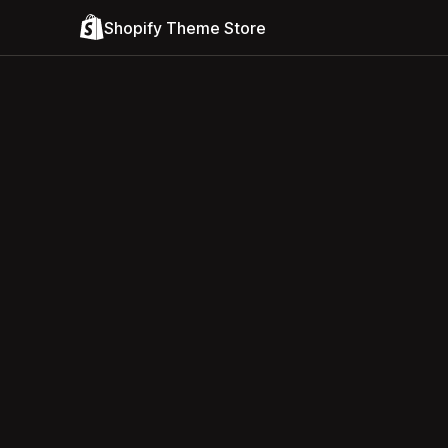
Shopify Theme Store