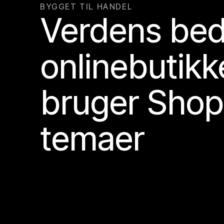
BYGGET TIL HANDEL
Verdens bed
onlinebutikk
bruger Shop
temaer