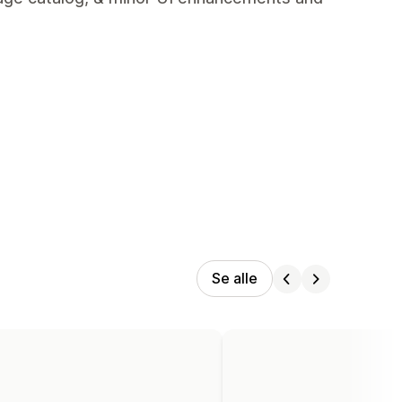
Se alle