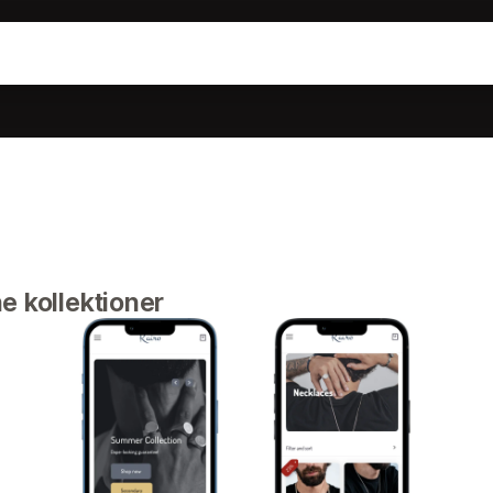
e kollektioner