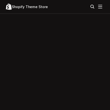
Shopify Theme Store