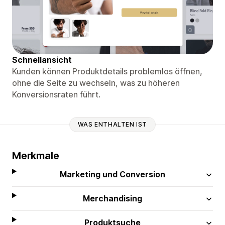
Schnellansicht
Kunden können Produktdetails problemlos öffnen,
ohne die Seite zu wechseln, was zu höheren
Konversionsraten führt.
WAS ENTHALTEN IST
Merkmale
Marketing und Conversion
Merchandising
Produktsuche