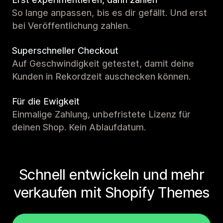
So lange anpassen, bis es dir gefällt. Und erst
bei Veröffentlichung zahlen.
Superschneller Checkout
Auf Geschwindigkeit getestet, damit deine
Kunden in Rekordzeit auschecken können.
Für die Ewigkeit
Einmalige Zahlung, unbefristete Lizenz für
deinen Shop. Kein Ablaufdatum.
Schnell entwickeln und mehr
verkaufen mit Shopify Themes