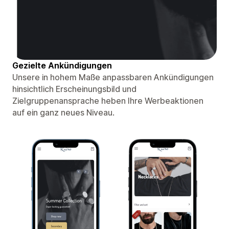
Gezielte Ankündigungen
Unsere in hohem Maße anpassbaren Ankündigungen
hinsichtlich Erscheinungsbild und
Zielgruppenansprache heben Ihre Werbeaktionen
auf ein ganz neues Niveau.