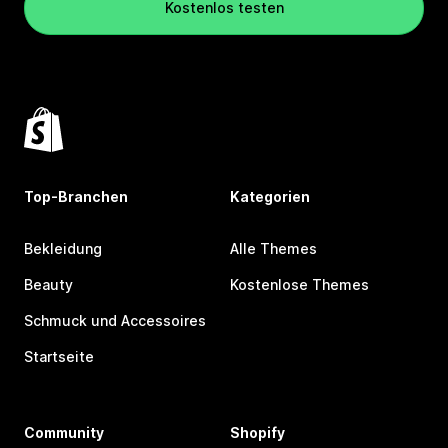
Kostenlos testen
Top-Branchen
Kategorien
Bekleidung
Alle Themes
Beauty
Kostenlose Themes
Schmuck und Accessoires
Startseite
Community
Shopify