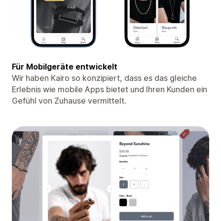
Für Mobilgeräte entwickelt
Wir haben Kairo so konzipiert, dass es das gleiche
Erlebnis wie mobile Apps bietet und Ihren Kunden ein
Gefühl von Zuhause vermittelt.