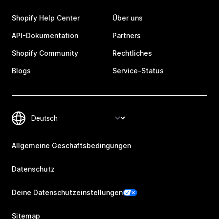
Shopify Help Center
Über uns
API-Dokumentation
Partners
Shopify Community
Rechtliches
Blogs
Service-Status
Allgemeine Geschäftsbedingungen
Datenschutz
Deine Datenschutzeinstellungen
Sitemap