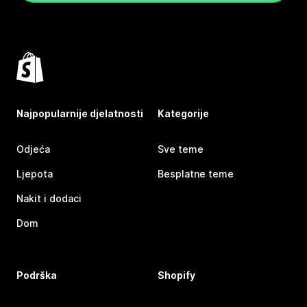
Najpopularnije djelatnosti
Kategorije
Odjeća
Sve teme
Ljepota
Besplatne teme
Nakit i dodaci
Dom
Podrška
Shopify