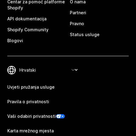
Centar za pomoć platforme
O nama
Shopify
Partneri
API dokumentacija
Pravno
Shopify Community
Status usluge
Blogovi
Uvjeti pružanja usluge
Pravila o privatnosti
Vaši odabiri privatnosti
Karta mrežnog mjesta