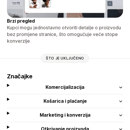
Brzi pregled
Kupci mogu jednostavno otvoriti detalje o proizvodu
bez promjene stranice, što omogućuje veće stope
konverzije
ŠTO JE UKLJUČENO
Značajke
Komercijalizacija
Košarica i plaćanje
Marketing i konverzija
Otkrivanje proizvoda