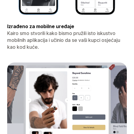
Izrađeno za mobilne uređaje
Kairo smo stvorili kako bismo pružili isto iskustvo
mobilnih aplikacija i učinio da se vaši kupci osjećaju
kao kod kuće.