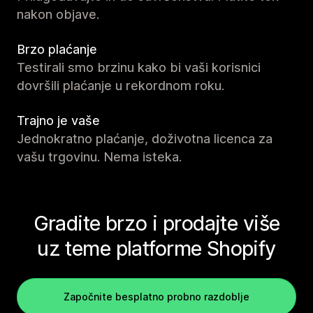
nakon objave.
Brzo plaćanje
Testirali smo brzinu kako bi vaši korisnici
dovršili plaćanje u rekordnom roku.
Trajno je vaše
Jednokratno plaćanje, doživotna licenca za
vašu trgovinu. Nema isteka.
Gradite brzo i prodajte više
uz teme platforme Shopify
Započnite besplatno probno razdoblje