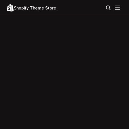
Shopify Theme Store