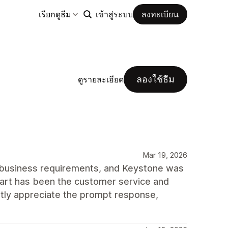
เรียกดูธีม
เข้าสู่ระบบ
ลงทะเบียน
ลองใช้ธีม
ดูรายละเอียด
Mar 19, 2026
 business requirements, and Keystone was
part has been the customer service and
tly appreciate the prompt response,