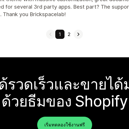
d for several 3rd party apps. Best part? The suppor
. Thank you Brickspacelab!
1
2
ได้รวดเร็วและขายได้ม
ด้วยธีมของ Shopify
เริ่มทดลองใช้งานฟรี