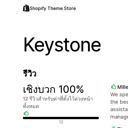
Shopify Theme Store
Keystone
รีวิว
เชิงบวก 100%
Mill
We spe
12 รีวิวสำหรับค่าที่ตั้งไว้ล่วงหน้า
the bes
ทั้งหมด
assist
manage
รีวิวเชิงบวก
12