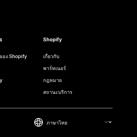
อ
Shopify
อของ Shopify
เกี่ยวกับ
พาร์ทเนอร์
y
กฎหมาย
สถานะบริการ