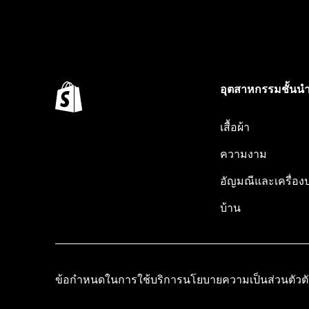
อุตสาหกรรมชั้นน
เสื้อผ้า
ความงาม
อัญมณีและเครื่อง
บ้าน
ข้อกำหนดในการใช้บริการ
นโยบายความเป็นส่วนตัว
ต